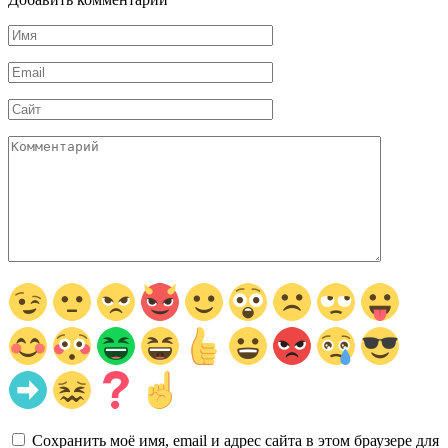
Имя
*
Email
*
Сайт
Комментарий
Сохранить моё имя, email и адрес сайта в этом браузере для