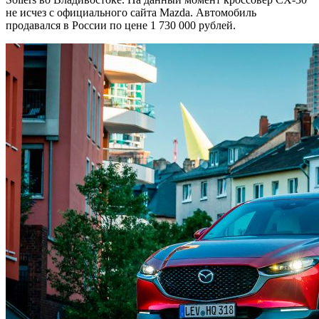
не исчез с официального сайта Mazda. Автомобиль
продавался в России по цене 1 730 000 рублей.