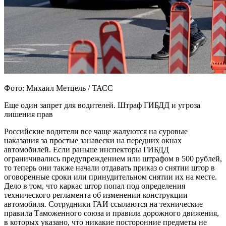
Фото: Михаил Метцель / ТАСС
Еще один запрет для водителей. Штраф ГИБДД и угроза
лишения прав
Российские водители все чаще жалуются на суровые
наказания за простые занавески на передних окнах
автомобилей. Если раньше инспекторы ГИБДД
ограничивались предупреждением или штрафом в 500 рублей,
то теперь они также начали отдавать приказ о снятии штор в
оговоренные сроки или принудительном снятии их на месте.
Дело в том, что каркас штор попал под определения
технического регламента об изменении конструкции
автомобиля. Сотрудники ГАИ ссылаются на технические
правила Таможенного союза и правила дорожного движения,
в которых указано, что никакие посторонние предметы не