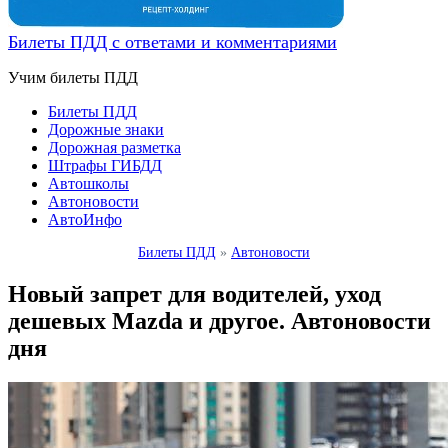
Билеты ПДД с ответами и комментариями
Учим билеты ПДД
Билеты ПДД
Дорожные знаки
Дорожная разметка
Штрафы ГИБДД
Автошколы
Автоновости
АвтоИнфо
Билеты ПДД
»
Автоновости
Новый запрет для водителей, уход
дешевых Mazda и другое. Автоновости
дня