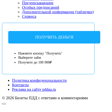
Предписывающие
Особых предписаний
Дополнительной информации (таблички)
Сервиса
ПОЛУЧИТЬ ДЕНЬГИ
Нажмите кнопку "Получить"
Выберите займ
Получите до 100 000₽
Политика конфиденциальности
Контакты
Реклама на сайте pddaa.ru
© 2026 Билеты ПДД с ответами и комментариями