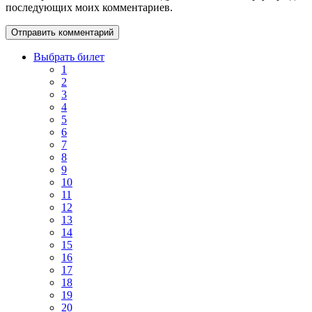
последующих моих комментариев.
Выбрать билет
1
2
3
4
5
6
7
8
9
10
11
12
13
14
15
16
17
18
19
20