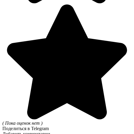
( Пока оценок нет )
Поделиться в Telegram
Добавить комментарии