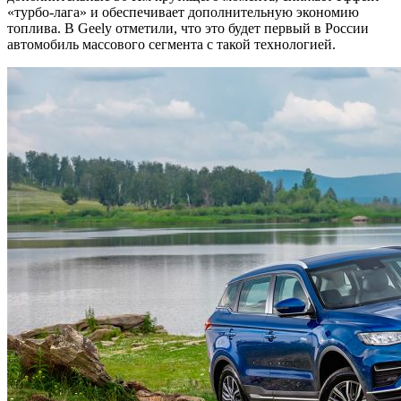
«турбо-лага» и обеспечивает дополнительную экономию
топлива. В Geely отметили, что это будет первый в России
автомобиль массового сегмента с такой технологией.