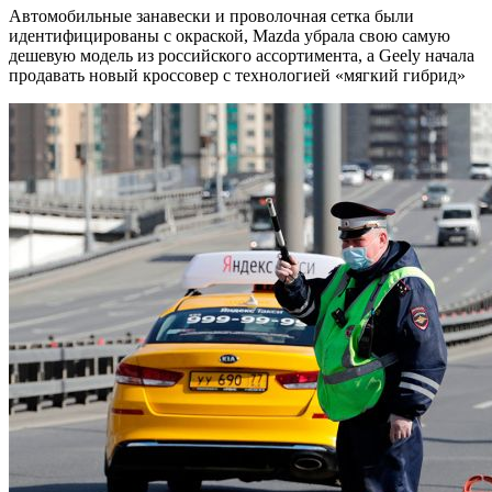
Автомобильные занавески и проволочная сетка были
идентифицированы с окраской, Mazda убрала свою самую
дешевую модель из российского ассортимента, а Geely начала
продавать новый кроссовер с технологией «мягкий гибрид»