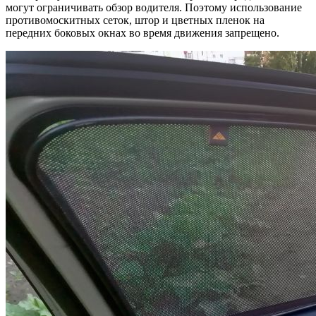
могут ограничивать обзор водителя. Поэтому использование
противомоскитных сеток, штор и цветных пленок на
передних боковых окнах во время движения запрещено.