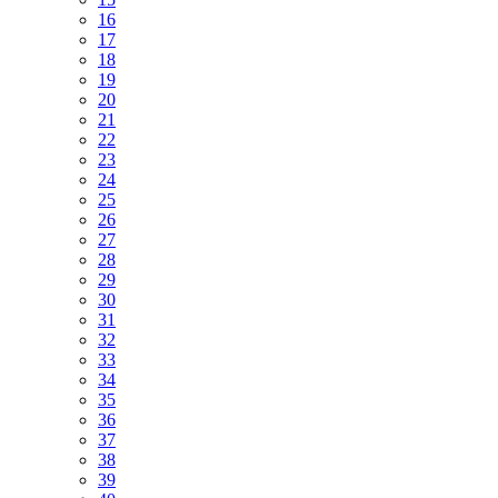
16
17
18
19
20
21
22
23
24
25
26
27
28
29
30
31
32
33
34
35
36
37
38
39