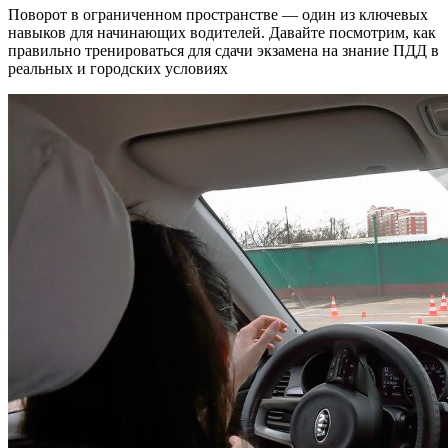
Поворот в ограниченном пространстве — один из ключевых
навыков для начинающих водителей. Давайте посмотрим, как
правильно тренироваться для сдачи экзамена на знание ПДД в
реальных и городских условиях