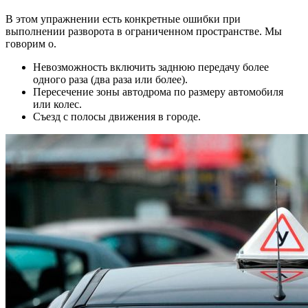
В этом упражнении есть конкретные ошибки при
выполнении разворота в ограниченном пространстве. Мы
говорим о.
Невозможность включить заднюю передачу более
одного раза (два раза или более).
Пересечение зоны автодрома по размеру автомобиля
или колес.
Съезд с полосы движения в городе.