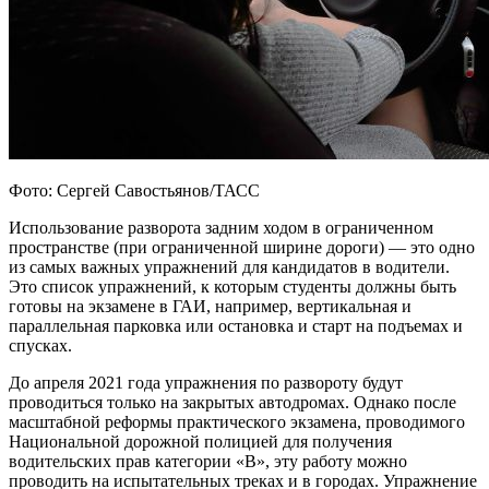
Фото: Сергей Савостьянов/ТАСС
Использование разворота задним ходом в ограниченном
пространстве (при ограниченной ширине дороги) — это одно
из самых важных упражнений для кандидатов в водители.
Это список упражнений, к которым студенты должны быть
готовы на экзамене в ГАИ, например, вертикальная и
параллельная парковка или остановка и старт на подъемах и
спусках.
До апреля 2021 года упражнения по развороту будут
проводиться только на закрытых автодромах. Однако после
масштабной реформы практического экзамена, проводимого
Национальной дорожной полицией для получения
водительских прав категории «В», эту работу можно
проводить на испытательных треках и в городах. Упражнение