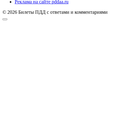
Реклама на сайте pddaa.ru
© 2026 Билеты ПДД с ответами и комментариями