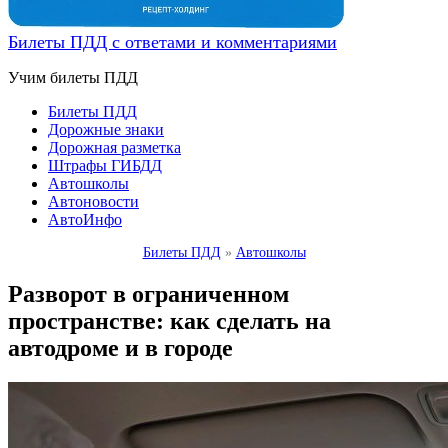
Билеты ПДД с ответами и комментариями
Учим билеты ПДД
Билеты ПДД
Дорожные знаки
Дорожная разметка
Штрафы ГИБДД
Автошколы
Автоновости
АвтоИнфо
Билеты ПДД
»
Автошколы
Разворот в ограниченном
пространстве: как сделать на
автодроме и в городе