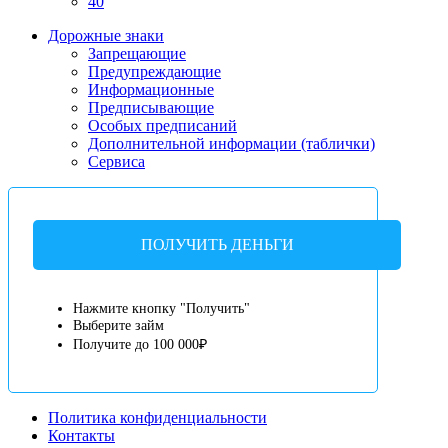
40
Дорожные знаки
Запрещающие
Предупреждающие
Информационные
Предписывающие
Особых предписаний
Дополнительной информации (таблички)
Сервиса
ПОЛУЧИТЬ ДЕНЬГИ
Нажмите кнопку "Получить"
Выберите займ
Получите до 100 000₽
Политика конфиденциальности
Контакты