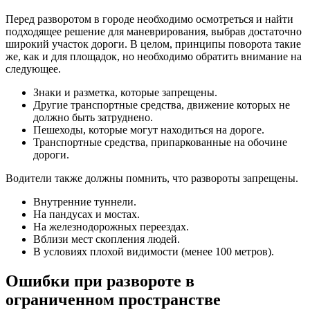
Перед разворотом в городе необходимо осмотреться и найти
подходящее решение для маневрирования, выбрав достаточно
широкий участок дороги. В целом, принципы поворота такие
же, как и для площадок, но необходимо обратить внимание на
следующее.
Знаки и разметка, которые запрещены.
Другие транспортные средства, движение которых не
должно быть затруднено.
Пешеходы, которые могут находиться на дороге.
Транспортные средства, припаркованные на обочине
дороги.
Водители также должны помнить, что развороты запрещены.
Внутренние туннели.
На пандусах и мостах.
На железнодорожных переездах.
Вблизи мест скопления людей.
В условиях плохой видимости (менее 100 метров).
Ошибки при развороте в
ограниченном пространстве