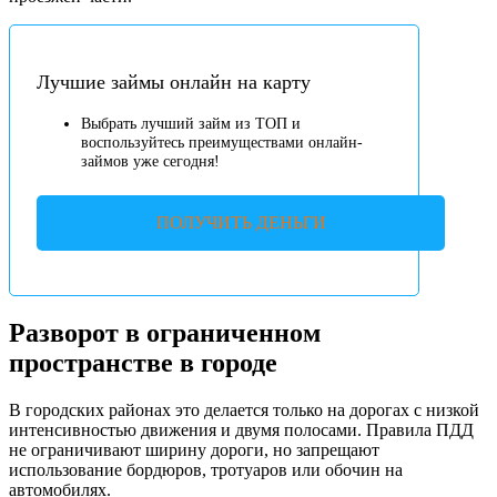
Лучшие займы онлайн на карту
Выбрать лучший займ из ТОП и
воспользуйтесь преимуществами онлайн-
займов уже сегодня!
ПОЛУЧИТЬ ДЕНЬГИ
Разворот в ограниченном
пространстве в городе
В городских районах это делается только на дорогах с низкой
интенсивностью движения и двумя полосами. Правила ПДД
не ограничивают ширину дороги, но запрещают
использование бордюров, тротуаров или обочин на
автомобилях.