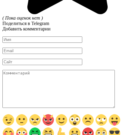
( Пока оценок нет )
Поделиться в Telegram
Добавить комментарии
Имя
*
Email
*
Сайт
Комментарий