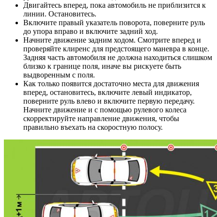
Двигайтесь вперед, пока автомобиль не приблизится к
линии. Остановитесь.
Включите правый указатель поворота, поверните руль
до упора вправо и включите задний ход.
Начните движение задним ходом. Смотрите вперед и
проверяйте клиренс для предстоящего маневра в конце.
Задняя часть автомобиля не должна находиться слишком
близко к границе поля, иначе вы рискуете быть
выдворенным с поля.
Как только появится достаточно места для движения
вперед, остановитесь, включите левый индикатор,
поверните руль влево и включите первую передачу.
Начните движение и с помощью рулевого колеса
скорректируйте направление движения, чтобы
правильно въехать на скоростную полосу.