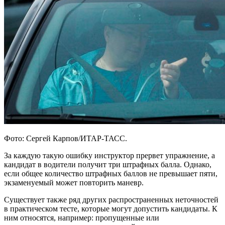
Фото: Сергей Карпов/ИТАР-ТАСС.
За каждую такую ошибку инструктор прервет упражнение, а
кандидат в водители получит три штрафных балла. Однако,
если общее количество штрафных баллов не превышает пяти,
экзаменуемый может повторить маневр.
Существует также ряд других распространенных неточностей
в практическом тесте, которые могут допустить кандидаты. К
ним относятся, например: пропущенные или