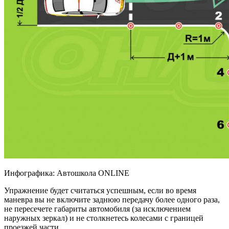
Инфографика: Автошкола ONLINE
Упражнение будет считаться успешным, если во время
маневра вы не включите заднюю передачу более одного раза,
не пересечете габариты автомобиля (за исключением
наружных зеркал) и не столкнетесь колесами с границей
проезжей части.