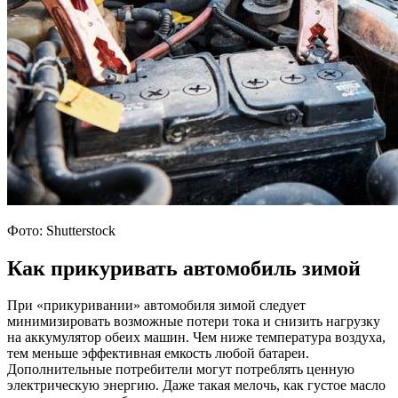
Фото: Shutterstock
Как прикуривать автомобиль зимой
При «прикуривании» автомобиля зимой следует
минимизировать возможные потери тока и снизить нагрузку
на аккумулятор обеих машин. Чем ниже температура воздуха,
тем меньше эффективная емкость любой батареи.
Дополнительные потребители могут потреблять ценную
электрическую энергию. Даже такая мелочь, как густое масло