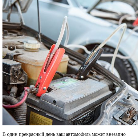
В один прекрасный день ваш автомобиль может внезапно