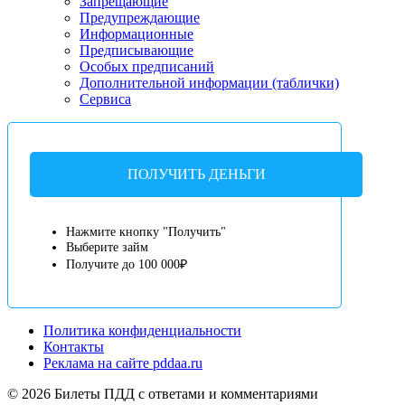
Запрещающие
Предупреждающие
Информационные
Предписывающие
Особых предписаний
Дополнительной информации (таблички)
Сервиса
ПОЛУЧИТЬ ДЕНЬГИ
Нажмите кнопку "Получить"
Выберите займ
Получите до 100 000₽
Политика конфиденциальности
Контакты
Реклама на сайте pddaa.ru
© 2026 Билеты ПДД с ответами и комментариями