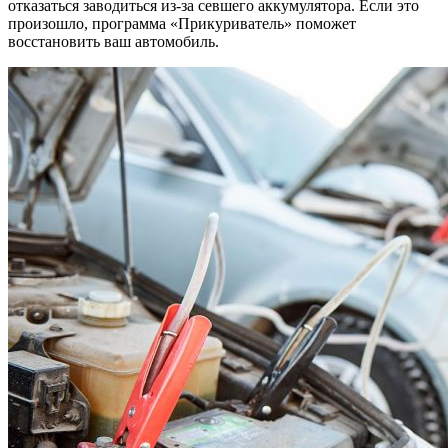
отказаться заводиться из-за севшего аккумулятора. Если это
произошло, программа «Прикуриватель» поможет
восстановить ваш автомобиль.