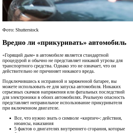
Фото: Shutterstock
Вредно ли «прикуривать» автомобиль
«Горящий дым» в автомобиле является стандартной
процедурой и обычно не представляет никакой угрозы для
транспортного средства. Однако это не означает, что он
действительно не причиняет никакого вреда.
Подключившись к исправной и заряженной батарее, вы
можете использовать ее для запуска автомобиля. Никаких
серьезных скачков напряжения или фатальных последствий
для электроники в обоих автомобилях. Реальную опасность
представляет неправильное использование прикуривателя
при включенном двигателе.
Все, что нужно знать о символе «кирпич»: действия,
нюансы, наказания
5 фактов о двигателях внутреннего сгорания, которые