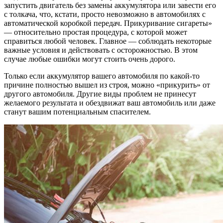
запустить двигатель без замены аккумулятора или завести его
с толкача, что, кстати, просто невозможно в автомобилях с
автоматической коробкой передач. Прикуривание сигареты»
— относительно простая процедура, с которой может
справиться любой человек. Главное — соблюдать некоторые
важные условия и действовать с осторожностью. В этом
случае любые ошибки могут стоить очень дорого.
Только если аккумулятор вашего автомобиля по какой-то
причине полностью вышел из строя, можно «прикурить» от
другого автомобиля. Другие виды проблем не принесут
желаемого результата и обездвижат ваш автомобиль или даже
станут вашим потенциальным спасителем.