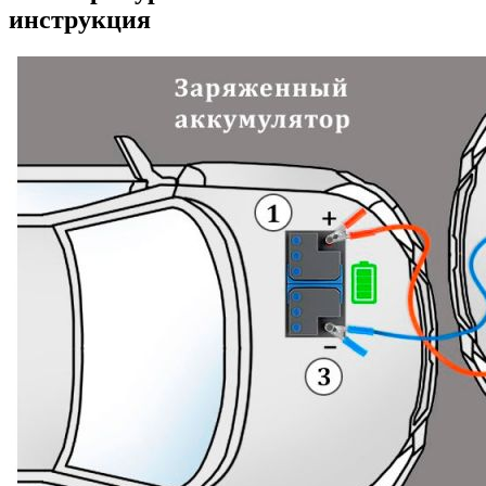
инструкция