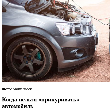
Фото: Shutterstock
Когда нельзя «прикуривать»
автомобиль