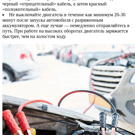
черный «отрицательный» кабель, а затем красный
«положительный» кабель.
Не выключайте двигатель в течение как минимум 20-30
минут после запуска автомобиля с разряженным
аккумулятором. А еще лучше — немедленно отправляйтесь в
путь. При работе на высоких оборотах двигатель заряжается
быстрее, чем на холостом ходу.