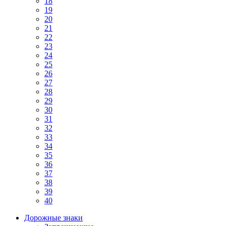
18
19
20
21
22
23
24
25
26
27
28
29
30
31
32
33
34
35
36
37
38
39
40
Дорожные знаки