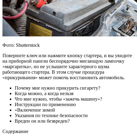
Фото: Shutterstock
Поверните ключ или нажмите кнопку стартера, и вы увидите
на приборной панели беспорядочно мигающую лампочку
«маргаритка», но не услышите характерного шума
работающего стартера. В этом случае процедура
«прикуривания» может помочь восстановить автомобиль.
Почему мне нужно прикурить сигарету?
Когда можно, а когда нельзя
Что мне нужно, чтобы «зажечь машину»?
Инструкции по применению
«Включение зимой
Указания по технике безопасности
Вреден он или безвреден?
Содержание