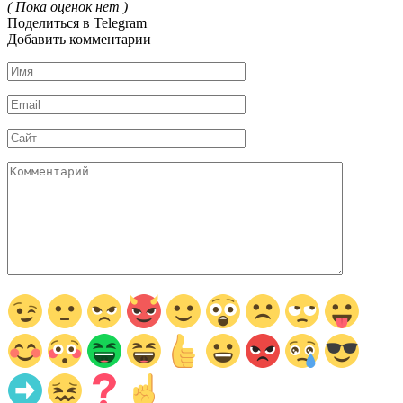
( Пока оценок нет )
Поделиться в Telegram
Добавить комментарии
Имя
*
Email
*
Сайт
Комментарий