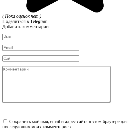
( Пока оценок нет )
Поделиться в Telegram
Добавить комментарии
Имя
*
Email
*
Сайт
Комментарий
Сохранить моё имя, email и адрес сайта в этом браузере для
последующих моих комментариев.