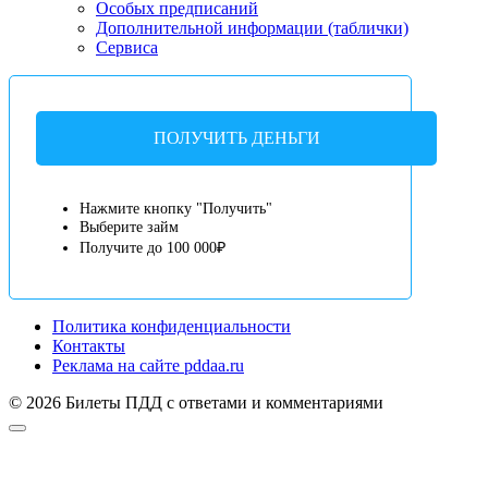
Особых предписаний
Дополнительной информации (таблички)
Сервиса
ПОЛУЧИТЬ ДЕНЬГИ
Нажмите кнопку "Получить"
Выберите займ
Получите до 100 000₽
Политика конфиденциальности
Контакты
Реклама на сайте pddaa.ru
© 2026 Билеты ПДД с ответами и комментариями