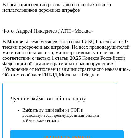
В Госавтоинспекции рассказали о способах поиска
неплательщиков дорожных штрафов
Фото: Андрей Никеричев / АГН «Москва»
В Москве за семь месяцев этого года ГИБДД насчитала 293
тысячи просроченных штрафов. На всех правонарушителей
милицией составлены административные материалы в
соответствии с частью 1 статьи 20.25 Кодекса Российской
Федерации об административных правонарушениях
«Уклонение от исполнения административного наказания».
Об этом сообщает ГИБДД Москвы в Telegram.
Лучшие займы онлайн на карту
Выбрать лучший займ из ТОП и
воспользуйтесь преимуществами онлайн-
займов уже сегодня!
ПОЛУЧИТЬ ДЕНЬГИ