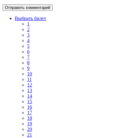
Выбрать билет
1
2
3
4
5
6
7
8
9
10
11
12
13
14
15
16
17
18
19
20
21