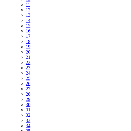
11
12
13
14
15
16
17
18
19
20
21
22
23
24
25
26
27
28
29
30
31
32
33
34
35