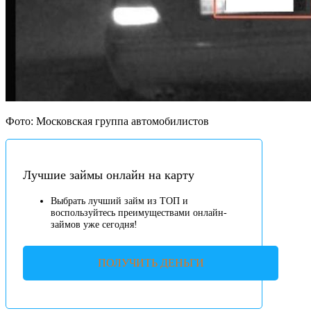
Фото: Московская группа автомобилистов
Лучшие займы онлайн на карту
Выбрать лучший займ из ТОП и
воспользуйтесь преимуществами онлайн-
займов уже сегодня!
ПОЛУЧИТЬ ДЕНЬГИ