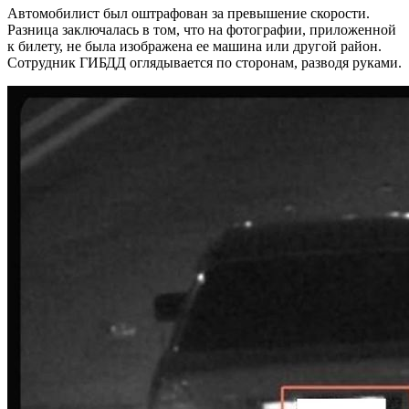
Автомобилист был оштрафован за превышение скорости.
Разница заключалась в том, что на фотографии, приложенной
к билету, не была изображена ее машина или другой район.
Сотрудник ГИБДД оглядывается по сторонам, разводя руками.