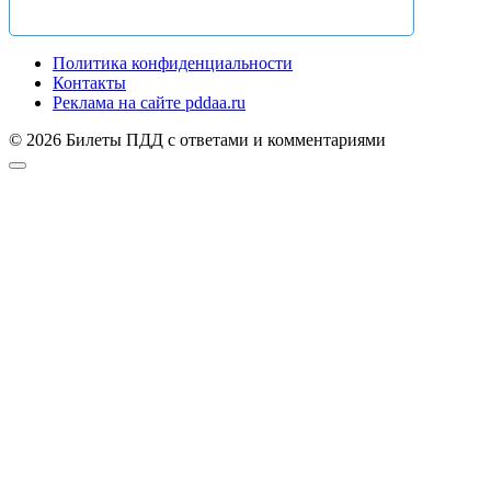
Политика конфиденциальности
Контакты
Реклама на сайте pddaa.ru
© 2026 Билеты ПДД с ответами и комментариями