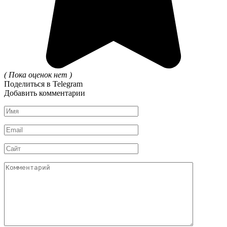
( Пока оценок нет )
Поделиться в Telegram
Добавить комментарии
Имя
*
Email
*
Сайт
Комментарий