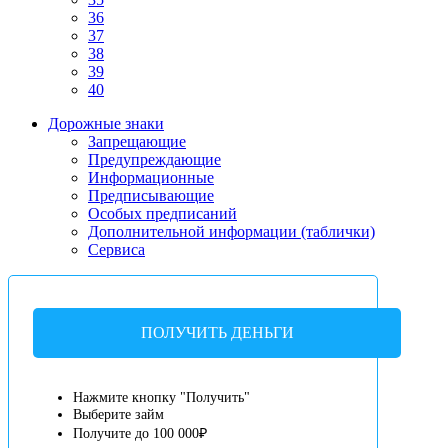
36
37
38
39
40
Дорожные знаки
Запрещающие
Предупреждающие
Информационные
Предписывающие
Особых предписаний
Дополнительной информации (таблички)
Сервиса
ПОЛУЧИТЬ ДЕНЬГИ
Нажмите кнопку "Получить"
Выберите займ
Получите до 100 000₽