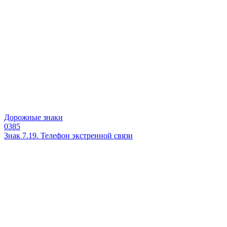
Дорожные знаки
0
385
Знак 7.19. Телефон экстренной связи