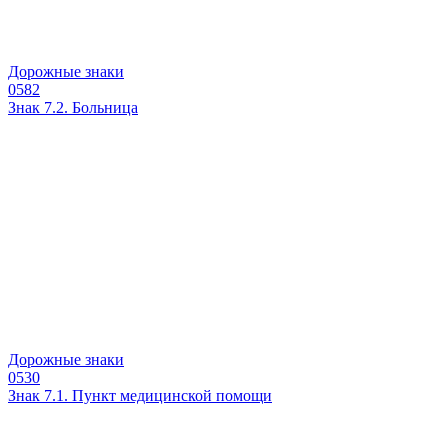
Дорожные знаки
0
582
Знак 7.2. Больница
Дорожные знаки
0
530
Знак 7.1. Пункт медицинской помощи