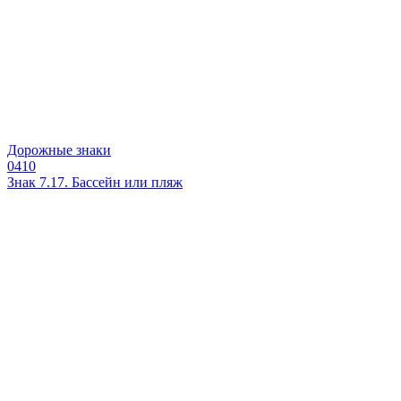
Дорожные знаки
0
410
Знак 7.17. Бассейн или пляж