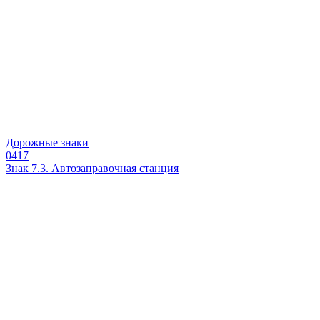
Дорожные знаки
0
417
Знак 7.3. Автозаправочная станция