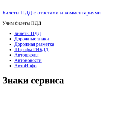
Билеты ПДД с ответами и комментариями
Учим билеты ПДД
Билеты ПДД
Дорожные знаки
Дорожная разметка
Штрафы ГИБДД
Автошколы
Автоновости
АвтоИнфо
Знаки сервиса