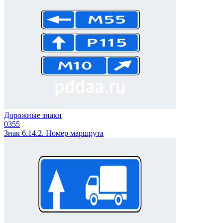
Дорожные знаки
0
355
Знак 6.14.2. Номер маршрута