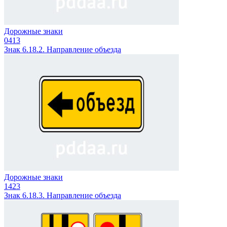
Дорожные знаки
0
413
Знак 6.18.2. Направление объезда
Дорожные знаки
1
423
Знак 6.18.3. Направление объезда