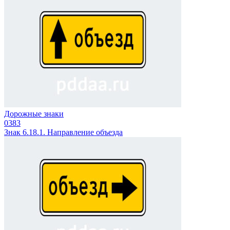
Дорожные знаки
0
383
Знак 6.18.1. Направление объезда