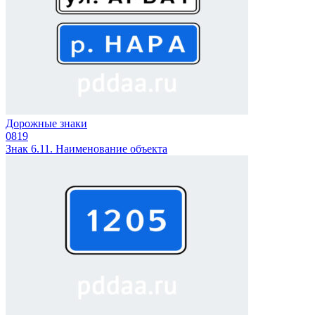
Дорожные знаки
0
819
Знак 6.11. Наименование объекта