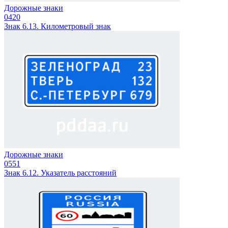
Дорожные знаки
0
420
Знак 6.13. Километровый знак
Дорожные знаки
0
551
Знак 6.12. Указатель расстояний