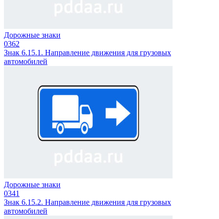
Дорожные знаки
0
362
Знак 6.15.1. Направление движения для грузовых
автомобилей
Дорожные знаки
0
341
Знак 6.15.2. Направление движения для грузовых
автомобилей