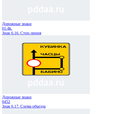
Дорожные знаки
0
1.4k.
Знак 6.16. Стоп-линия
Дорожные знаки
0
452
Знак 6.17. Схема объезда