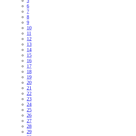
5
6
7
8
9
10
11
12
13
14
15
16
17
18
19
20
21
22
23
24
25
26
27
28
29