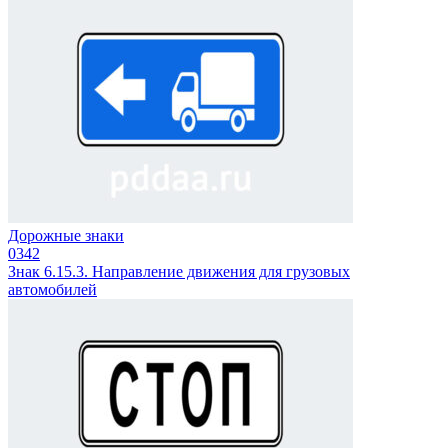
Дорожные знаки
0
342
Знак 6.15.3. Направление движения для грузовых
автомобилей