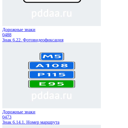
Дорожные знаки
0
488
Знак 6.22. Фотовидеофиксация
Дорожные знаки
0
473
Знак 6.14.1. Номер маршрута