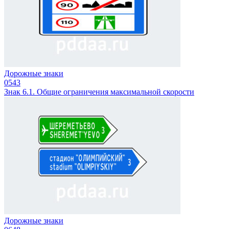
Дорожные знаки
0
543
Знак 6.1. Общие ограничения максимальной скорости
Дорожные знаки