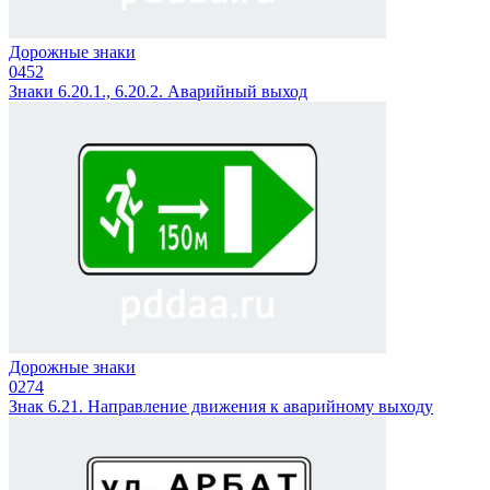
Дорожные знаки
0
452
Знаки 6.20.1., 6.20.2. Аварийный выход
Дорожные знаки
0
274
Знак 6.21. Направление движения к аварийному выходу