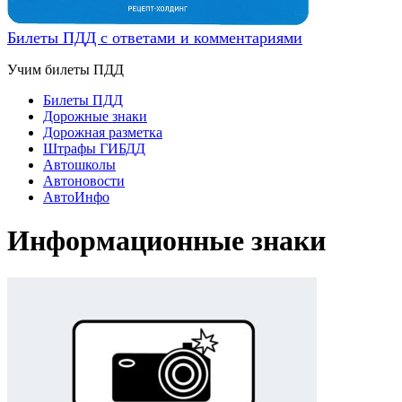
Билеты ПДД с ответами и комментариями
Учим билеты ПДД
Билеты ПДД
Дорожные знаки
Дорожная разметка
Штрафы ГИБДД
Автошколы
Автоновости
АвтоИнфо
Информационные знаки