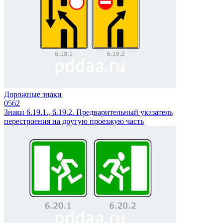
Дорожные знаки
0
562
Знаки 6.19.1., 6.19.2. Предварительный указатель
перестроения на другую проезжую часть