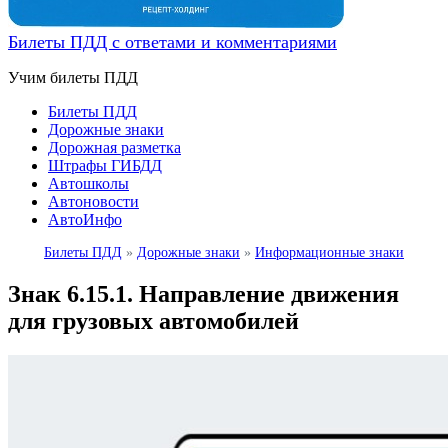
Билеты ПДД с ответами и комментариями
Учим билеты ПДД
Билеты ПДД
Дорожные знаки
Дорожная разметка
Штрафы ГИБДД
Автошколы
Автоновости
АвтоИнфо
Билеты ПДД
»
Дорожные знаки
»
Информационные знаки
Знак 6.15.1. Направление движения
для грузовых автомобилей