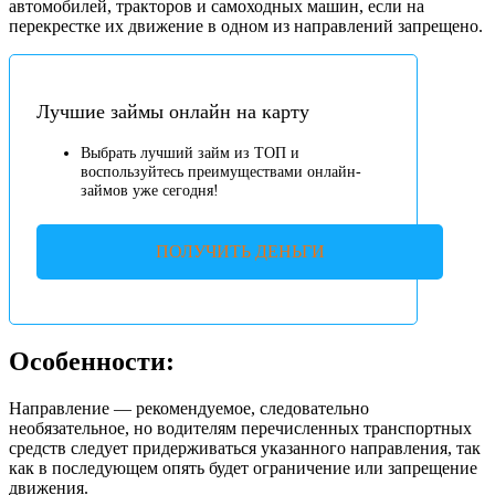
автомобилей, тракторов и самоходных машин, если на
перекрестке их движение в одном из направлений запрещено.
Лучшие займы онлайн на карту
Выбрать лучший займ из ТОП и
воспользуйтесь преимуществами онлайн-
займов уже сегодня!
ПОЛУЧИТЬ ДЕНЬГИ
Особенности:
Направление — рекомендуемое, следовательно
необязательное, но водителям перечисленных транспортных
средств следует придерживаться указанного направления, так
как в последующем опять будет ограничение или запрещение
движения.