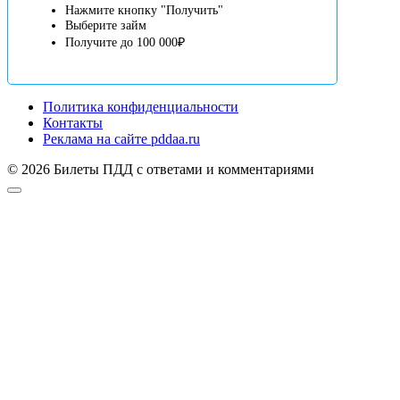
Нажмите кнопку "Получить"
Выберите займ
Получите до 100 000₽
Политика конфиденциальности
Контакты
Реклама на сайте pddaa.ru
© 2026 Билеты ПДД с ответами и комментариями