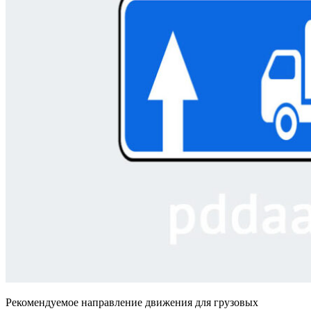
Рекомендуемое направление движения для грузовых