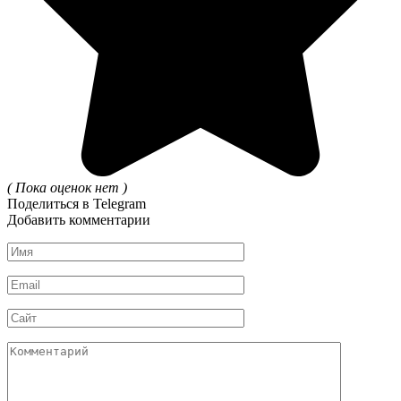
( Пока оценок нет )
Поделиться в Telegram
Добавить комментарии
Имя
*
Email
*
Сайт
Комментарий