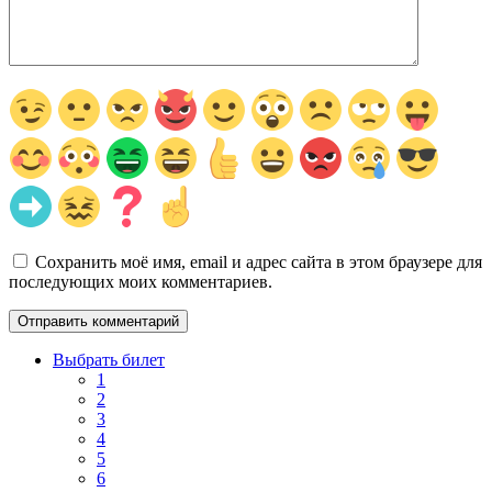
Сохранить моё имя, email и адрес сайта в этом браузере для
последующих моих комментариев.
Выбрать билет
1
2
3
4
5
6