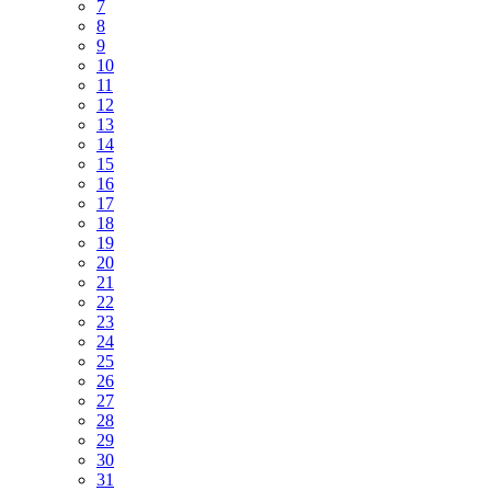
7
8
9
10
11
12
13
14
15
16
17
18
19
20
21
22
23
24
25
26
27
28
29
30
31