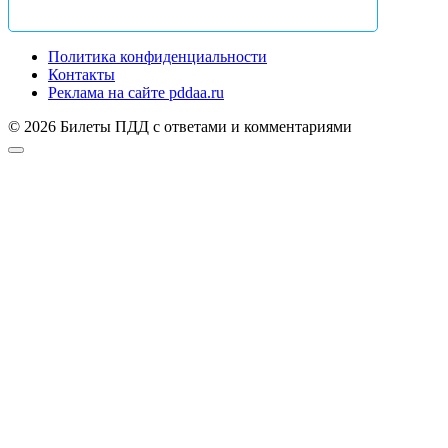
Политика конфиденциальности
Контакты
Реклама на сайте pddaa.ru
© 2026 Билеты ПДД с ответами и комментариями