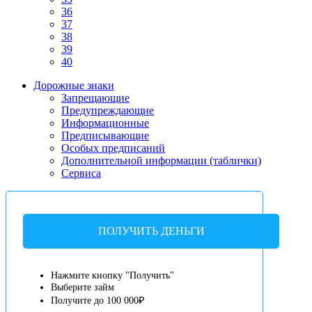
36
37
38
39
40
Дорожные знаки
Запрещающие
Предупреждающие
Информационные
Предписывающие
Особых предписаний
Дополнительной информации (таблички)
Сервиса
ПОЛУЧИТЬ ДЕНЬГИ
Нажмите кнопку "Получить"
Выберите займ
Получите до 100 000₽