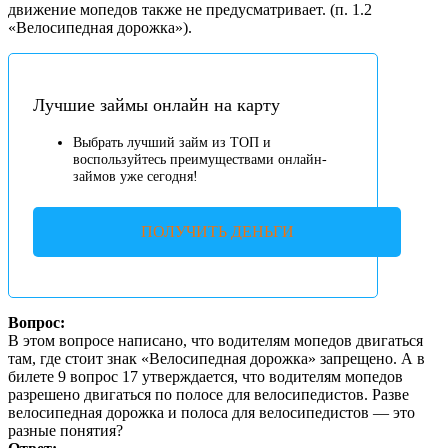
движение мопедов также не предусматривает. (п. 1.2
«Велосипедная дорожка»).
Лучшие займы онлайн на карту
Выбрать лучший займ из ТОП и
воспользуйтесь преимуществами онлайн-
займов уже сегодня!
ПОЛУЧИТЬ ДЕНЬГИ
Вопрос:
В этом вопросе написано, что водителям мопедов двигаться
там, где стоит знак «Велосипедная дорожка» запрещено. А в
билете 9 вопрос 17 утверждается, что водителям мопедов
разрешено двигаться по полосе для велосипедистов. Разве
велосипедная дорожка и полоса для велосипедистов — это
разные понятия?