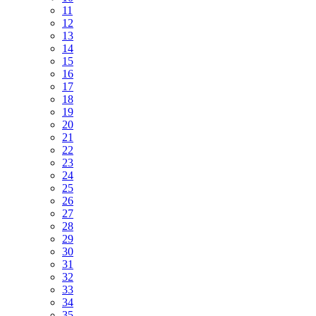
11
12
13
14
15
16
17
18
19
20
21
22
23
24
25
26
27
28
29
30
31
32
33
34
35