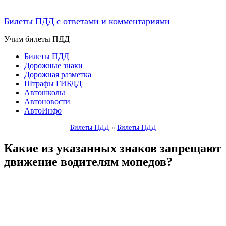
Билеты ПДД с ответами и комментариями
Учим билеты ПДД
Билеты ПДД
Дорожные знаки
Дорожная разметка
Штрафы ГИБДД
Автошколы
Автоновости
АвтоИнфо
Билеты ПДД
»
Билеты ПДД
Какие из указанных знаков запрещают
движение водителям мопедов?