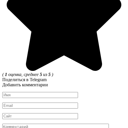
(
1
оценка, среднее
5
из
5
)
Поделиться в Telegram
Добавить комментарии
Имя
*
Email
*
Сайт
Комментарий