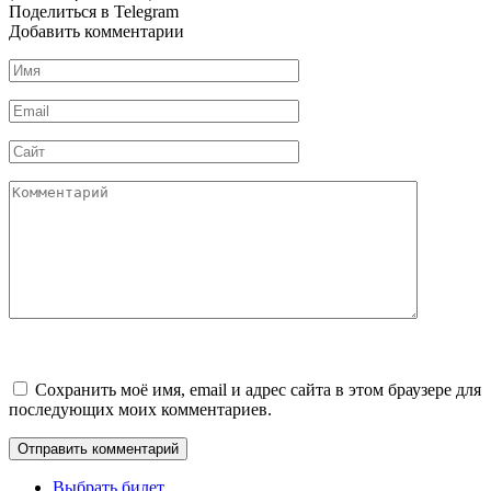
Поделиться в Telegram
Добавить комментарии
Имя
*
Email
*
Сайт
Комментарий
Сохранить моё имя, email и адрес сайта в этом браузере для
последующих моих комментариев.
Выбрать билет