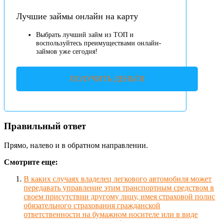
Лучшие займы онлайн на карту
Выбрать лучший займ из ТОП и
воспользуйтесь преимуществами онлайн-
займов уже сегодня!
ПОЛУЧИТЬ ДЕНЬГИ
Правильный ответ
Прямо, налево и в обратном направлении.
Смотрите еще:
В каких случаях владелец легкового автомобиля может
передавать управление этим транспортным средством в
своем присутствии другому лицу, имея страховой полис
обязательного страхования гражданской
ответственности на бумажном носителе или в виде