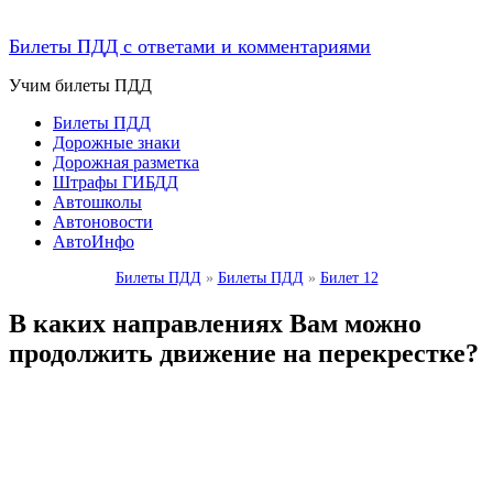
Билеты ПДД с ответами и комментариями
Учим билеты ПДД
Билеты ПДД
Дорожные знаки
Дорожная разметка
Штрафы ГИБДД
Автошколы
Автоновости
АвтоИнфо
Билеты ПДД
»
Билеты ПДД
»
Билет 12
В каких направлениях Вам можно
продолжить движение на перекрестке?