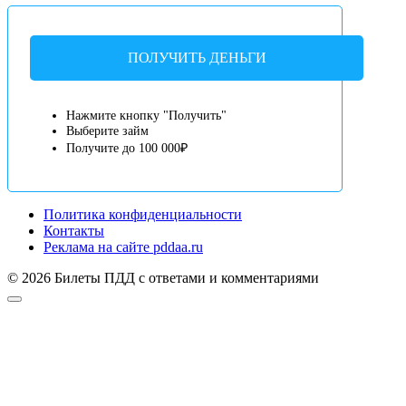
ПОЛУЧИТЬ ДЕНЬГИ
Нажмите кнопку "Получить"
Выберите займ
Получите до 100 000₽
Политика конфиденциальности
Контакты
Реклама на сайте pddaa.ru
© 2026 Билеты ПДД с ответами и комментариями