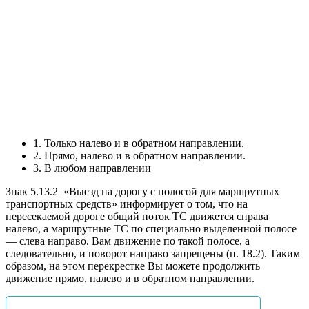
1. Только налево и в обратном направлении.
2. Прямо, налево и в обратном направлении.
3. В любом направлении
Знак 5.13.2
«Выезд на дорогу с полосой для маршрутных
транспортных средств» информирует о том, что на
пересекаемой дороге общий поток ТС движется справа
налево, а маршрутные ТС по специально выделенной полосе
— слева направо. Вам движение по такой полосе, а
следовательно, и поворот направо запрещены (п. 18.2). Таким
образом, на этом перекрестке Вы можете продолжить
движение прямо, налево и в обратном направлении.