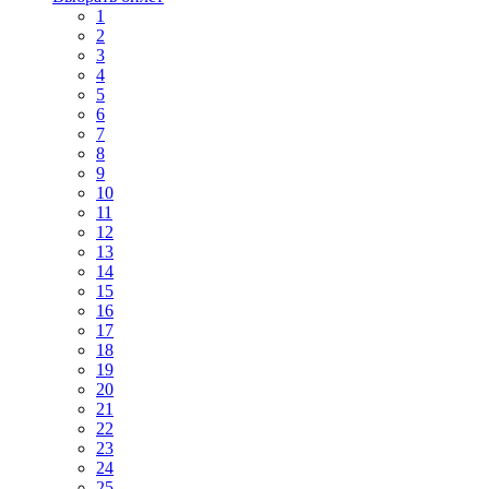
1
2
3
4
5
6
7
8
9
10
11
12
13
14
15
16
17
18
19
20
21
22
23
24
25