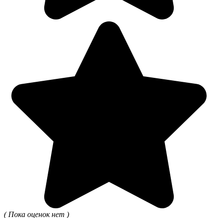
( Пока оценок нет )