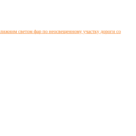
ближним светом фар по неосвещенному участку дороги со