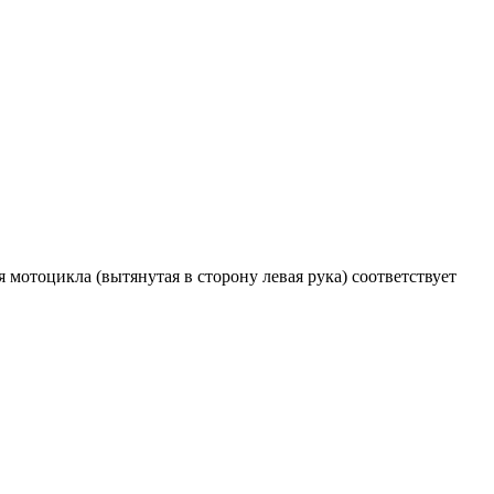
мотоцикла (вытянутая в сторону левая рука) соответствует