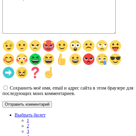
Сохранить моё имя, email и адрес сайта в этом браузере для
последующих моих комментариев.
Выбрать билет
1
2
3