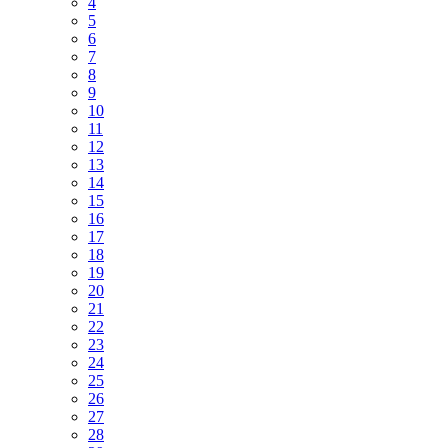
4
5
6
7
8
9
10
11
12
13
14
15
16
17
18
19
20
21
22
23
24
25
26
27
28