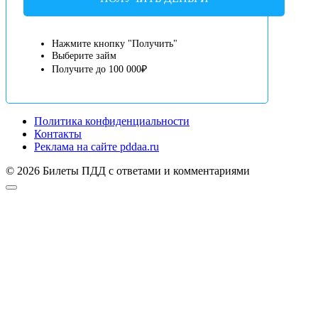
Нажмите кнопку "Получить"
Выберите займ
Получите до 100 000₽
Политика конфиденциальности
Контакты
Реклама на сайте pddaa.ru
© 2026 Билеты ПДД с ответами и комментариями