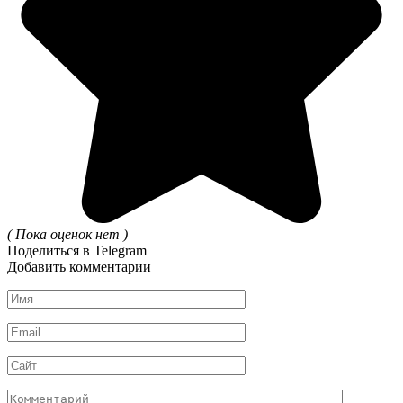
( Пока оценок нет )
Поделиться в Telegram
Добавить комментарии
Имя
*
Email
*
Сайт
Комментарий