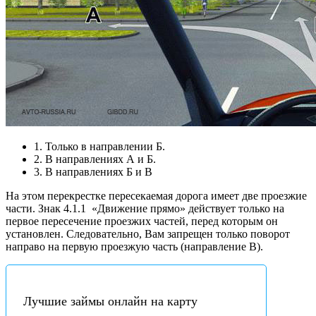
1. Только в направлении Б.
2. В направлениях А и Б.
3. В направлениях Б и В
На этом перекрестке пересекаемая дорога имеет две проезжие
части. Знак 4.1.1
«Движение прямо» действует только на
первое пересечение проезжих частей, перед которым он
установлен. Следовательно, Вам запрещен только поворот
направо на первую проезжую часть (направление В).
Лучшие займы онлайн на карту