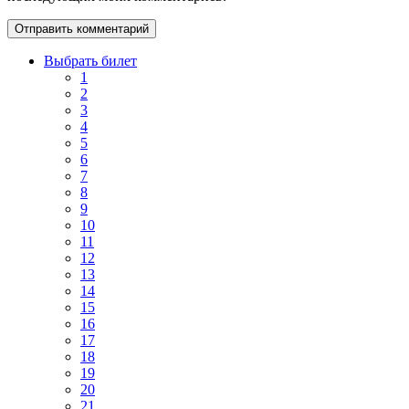
Выбрать билет
1
2
3
4
5
6
7
8
9
10
11
12
13
14
15
16
17
18
19
20
21