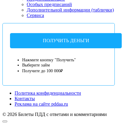
Особых предписаний
Дополнительной информации (таблички)
Сервиса
ПОЛУЧИТЬ ДЕНЬГИ
Нажмите кнопку "Получить"
Выберите займ
Получите до 100 000₽
Политика конфиденциальности
Контакты
Реклама на сайте pddaa.ru
© 2026 Билеты ПДД с ответами и комментариями