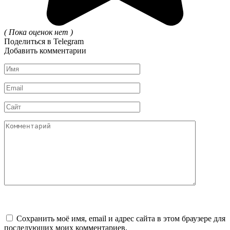
( Пока оценок нет )
Поделиться в Telegram
Добавить комментарии
Имя
*
Email
*
Сайт
Комментарий
Сохранить моё имя, email и адрес сайта в этом браузере для
последующих моих комментариев.