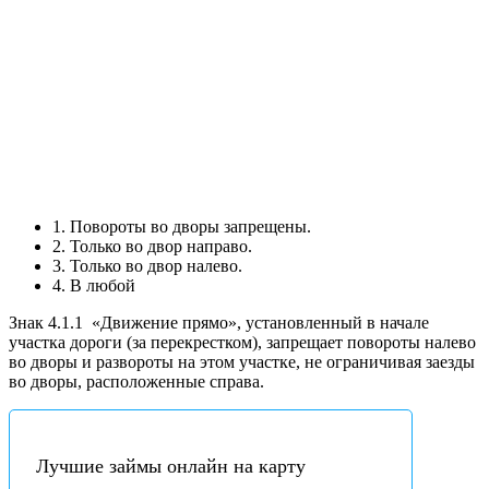
1. Повороты во дворы запрещены.
2. Только во двор направо.
3. Только во двор налево.
4. В любой
Знак 4.1.1
«Движение прямо», установленный в начале
участка дороги (за перекрестком), запрещает повороты налево
во дворы и развороты на этом участке, не ограничивая заезды
во дворы, расположенные справа.
Лучшие займы онлайн на карту