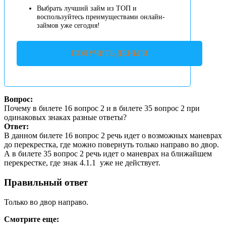
Выбрать лучший займ из ТОП и
воспользуйтесь преимуществами онлайн-
займов уже сегодня!
ПОЛУЧИТЬ ДЕНЬГИ
Вопрос:
Почему в билете 16 вопрос 2 и в билете 35 вопрос 2 при
одинаковых знаках разные ответы?
Ответ:
В данном билете 16 вопрос 2 речь идет о возможных маневрах
до перекрестка, где можно повернуть только направо во двор.
А в билете 35 вопрос 2 речь идет о маневрах на ближайшем
перекрестке, где знак 4.1.1
уже не действует.
Правильный ответ
Только во двор направо.
Смотрите еще: