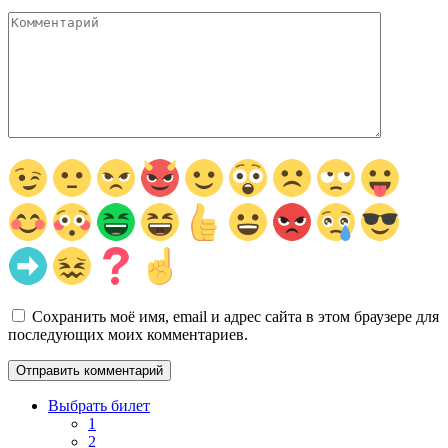
Комментарий
Сохранить моё имя, email и адрес сайта в этом браузере для
последующих моих комментариев.
Выбрать билет
1
2