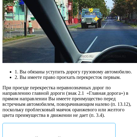
1. Вы обязаны уступить дорогу грузовому автомобилю.
2. Вы имеете право проехать перекресток первым.
При проезде перекрестка неравнозначных дорог по
направлению главной дороги (знак 2.1
«Главная дорога») в
прямом направлении Вы имеете преимущество перед
встречным автомобилем, поворачивающим налево (п. 13.12),
поскольку проблесковый маячок оранжевого или желтого
цвета преимущества в движении не дает (п. 3.4).