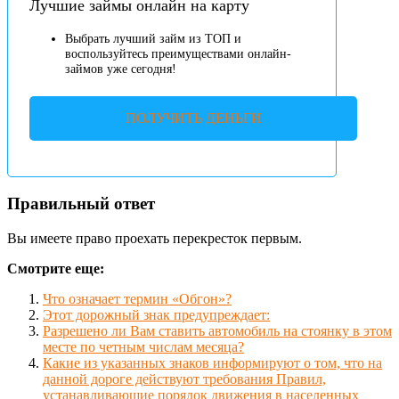
Лучшие займы онлайн на карту
Выбрать лучший займ из ТОП и
воспользуйтесь преимуществами онлайн-
займов уже сегодня!
ПОЛУЧИТЬ ДЕНЬГИ
Правильный ответ
Вы имеете право проехать перекресток первым.
Смотрите еще:
Что означает термин «Обгон»?
Этот дорожный знак предупреждает:
Разрешено ли Вам ставить автомобиль на стоянку в этом
месте по четным числам месяца?
Какие из указанных знаков информируют о том, что на
данной дороге действуют требования Правил,
устанавливающие порядок движения в населенных