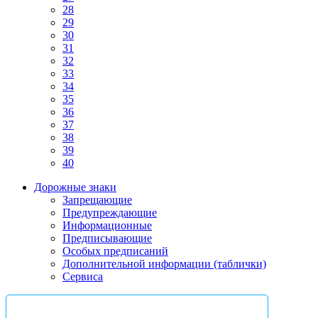
28
29
30
31
32
33
34
35
36
37
38
39
40
Дорожные знаки
Запрещающие
Предупреждающие
Информационные
Предписывающие
Особых предписаний
Дополнительной информации (таблички)
Сервиса