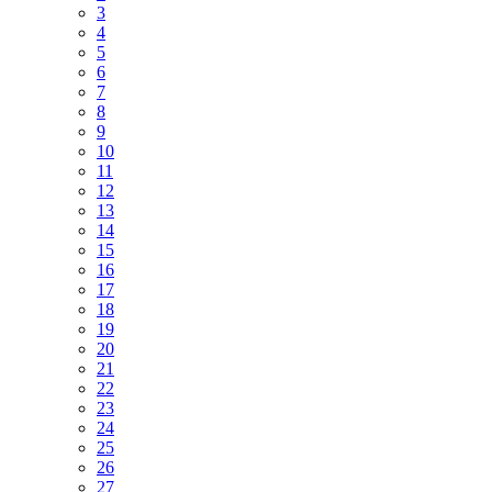
3
4
5
6
7
8
9
10
11
12
13
14
15
16
17
18
19
20
21
22
23
24
25
26
27