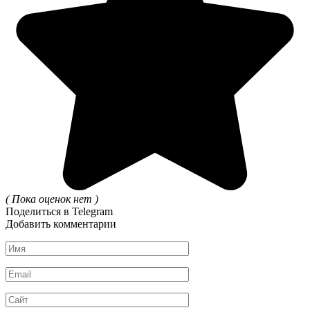
( Пока оценок нет )
Поделиться в Telegram
Добавить комментарии
Имя
*
Email
*
Сайт