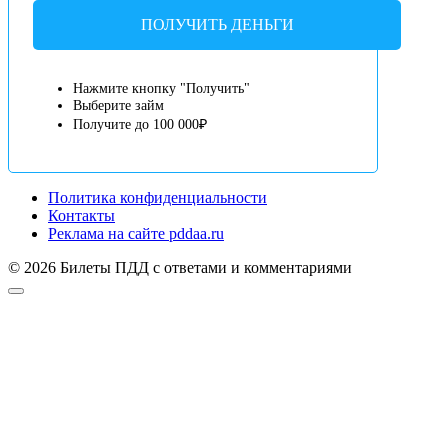
ПОЛУЧИТЬ ДЕНЬГИ
Нажмите кнопку "Получить"
Выберите займ
Получите до 100 000₽
Политика конфиденциальности
Контакты
Реклама на сайте pddaa.ru
© 2026 Билеты ПДД с ответами и комментариями