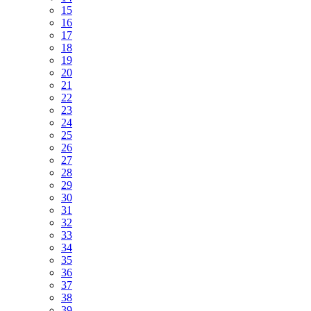
15
16
17
18
19
20
21
22
23
24
25
26
27
28
29
30
31
32
33
34
35
36
37
38
39