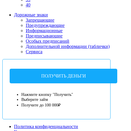
40
Дорожные знаки
Запрещающие
Предупреждающие
Информационные
Предписывающие
Особых предписаний
Дополнительной информации (таблички)
Сервиса
ПОЛУЧИТЬ ДЕНЬГИ
Нажмите кнопку "Получить"
Выберите займ
Получите до 100 000₽
Политика конфиденциальности