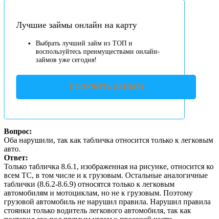
Лучшие займы онлайн на карту
Выбрать лучший займ из ТОП и
воспользуйтесь преимуществами онлайн-
займов уже сегодня!
ПОЛУЧИТЬ ДЕНЬГИ
Вопрос:
Оба нарушили, так как табличка относится только к легковым
авто.
Ответ:
Только табличка 8.6.1, изображенная на рисунке, относится ко
всем ТС, в том числе и к грузовым. Остальные аналогичные
таблички (8.6.2-8.6.9) относятся только к легковым
автомобилям и мотоциклам, но не к грузовым. Поэтому
грузовой автомобиль не нарушил правила. Нарушил правила
стоянки только водитель легкового автомобиля, так как