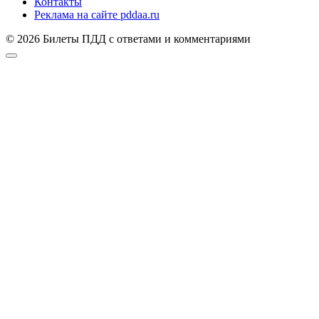
Контакты
Реклама на сайте pddaa.ru
© 2026 Билеты ПДД с ответами и комментариями