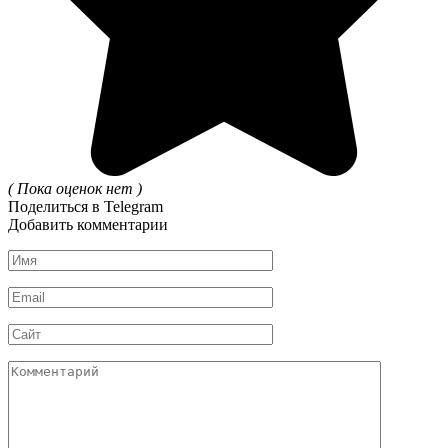
( Пока оценок нет )
Поделиться в Telegram
Добавить комментарии
Имя
*
Email
*
Сайт
Комментарий