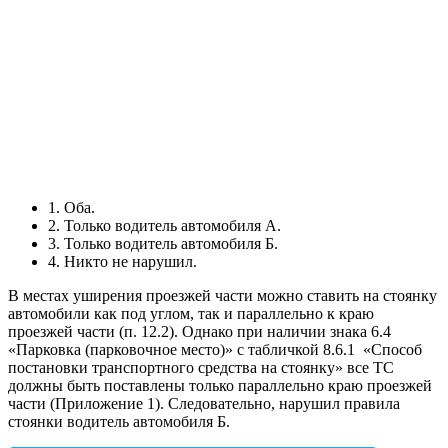
1. Оба.
2. Только водитель автомобиля А.
3. Только водитель автомобиля Б.
4. Никто не нарушил.
В местах уширения проезжей части можно ставить на стоянку
автомобили как под углом, так и параллельно к краю
проезжей части (п. 12.2). Однако при наличии знака 6.4
«Парковка (парковочное место)» с табличкой 8.6.1
«Способ
постановки транспортного средства на стоянку» все ТС
должны быть поставлены только параллельно краю проезжей
части (Приложение 1). Следовательно, нарушил правила
стоянки водитель автомобиля Б.