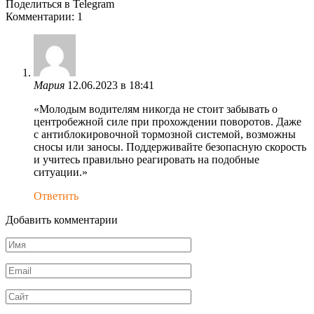
Поделиться в Telegram
Комментарии: 1
Мария
12.06.2023 в 18:41
«Молодым водителям никогда не стоит забывать о
центробежной силе при прохождении поворотов. Даже
с антиблокировочной тормозной системой, возможны
сносы или заносы. Поддерживайте безопасную скорость
и учитесь правильно реагировать на подобные
ситуации.»
Ответить
Добавить комментарии
Имя
*
Email
*
Сайт