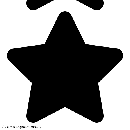
( Пока оценок нет )