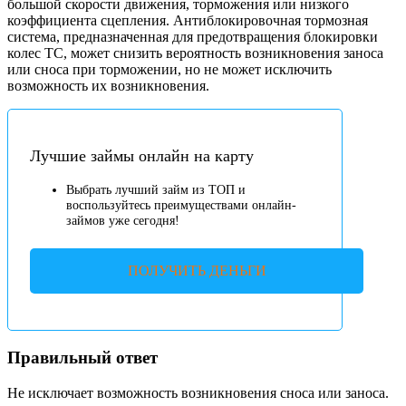
большой скорости движения, торможения или низкого
коэффициента сцепления. Антиблокировочная тормозная
система, предназначенная для предотвращения блокировки
колес ТС, может снизить вероятность возникновения заноса
или сноса при торможении, но не может исключить
возможность их возникновения.
Лучшие займы онлайн на карту
Выбрать лучший займ из ТОП и
воспользуйтесь преимуществами онлайн-
займов уже сегодня!
ПОЛУЧИТЬ ДЕНЬГИ
Правильный ответ
Не исключает возможность возникновения сноса или заноса.