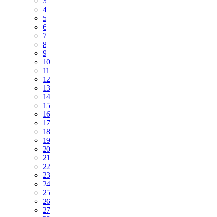
3
4
5
6
7
8
9
10
11
12
13
14
15
16
17
18
19
20
21
22
23
24
25
26
27