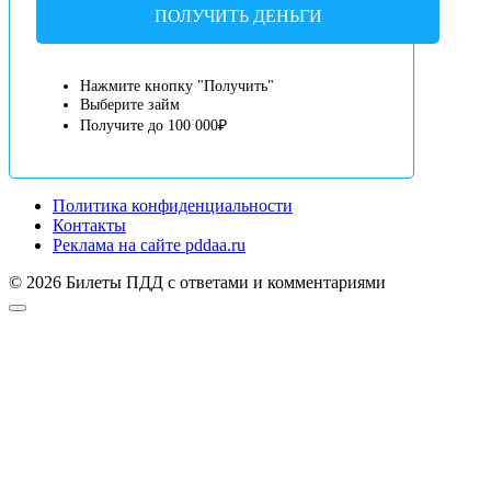
ПОЛУЧИТЬ ДЕНЬГИ
Нажмите кнопку "Получить"
Выберите займ
Получите до 100 000₽
Политика конфиденциальности
Контакты
Реклама на сайте pddaa.ru
© 2026 Билеты ПДД с ответами и комментариями