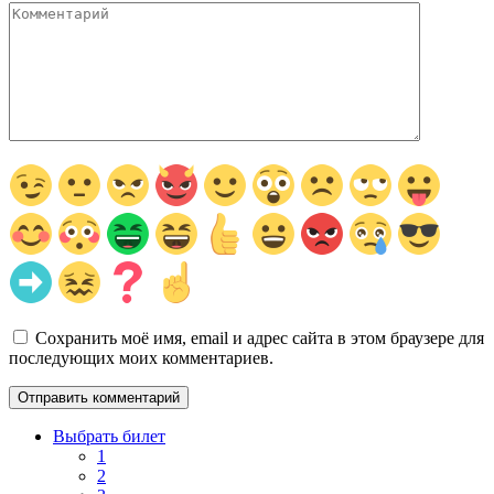
Комментарий
Сохранить моё имя, email и адрес сайта в этом браузере для
последующих моих комментариев.
Выбрать билет
1
2