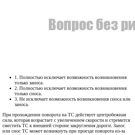
1. Полностью исключает возможность возникновения
только заноса.
2. Полностью исключает возможность возникновения
только сноса.
3. Не исключает возможность возникновения сноса или
заноса.
При прохождении поворота на ТС действует центробежная
сила, которая возрастает с увеличением скорости и стремится
сместить ТС к внешней стороне закругления дороги. Занос
или снос ТС может возникнуть при проезде поворота из-за