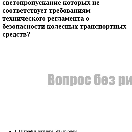
светопропускание которых не
соответствует требованиям
технического регламента о
безопасности колесных транспортных
средств?
1. Штраф в размере 500 рублей.