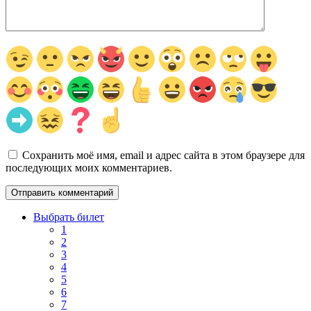
Сохранить моё имя, email и адрес сайта в этом браузере для
последующих моих комментариев.
Выбрать билет
1
2
3
4
5
6
7