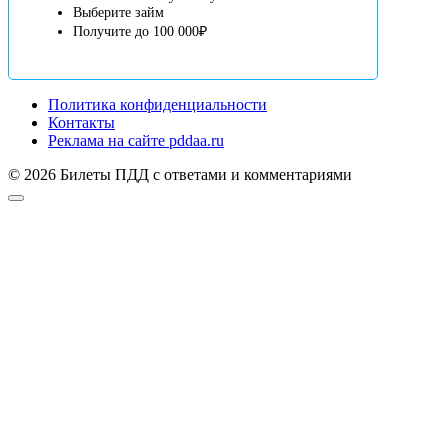
Выберите займ
Получите до 100 000₽
Политика конфиденциальности
Контакты
Реклама на сайте pddaa.ru
© 2026 Билеты ПДД с ответами и комментариями