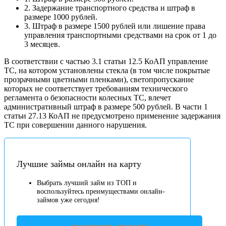
2. Задержание транспортного средства и штраф в
размере 1000 рублей.
3. Штраф в размере 1500 рублей или лишение права
управления транспортными средствами на срок от 1 до
3 месяцев.
В соответствии с частью 3.1 статьи 12.5 КоАП управление
ТС, на котором установлены стекла (в том числе покрытые
прозрачными цветными пленками), светопропускание
которых не соответствует требованиям технического
регламента о безопасности колесных ТС, влечет
административный штраф в размере 500 рублей. В части 1
статьи 27.13 КоАП не предусмотрено применение задержания
ТС при совершении данного нарушения.
Лучшие займы онлайн на карту
Выбрать лучший займ из ТОП и
воспользуйтесь преимуществами онлайн-
займов уже сегодня!