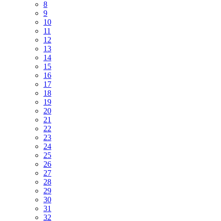
8
9
10
11
12
13
14
15
16
17
18
19
20
21
22
23
24
25
26
27
28
29
30
31
32