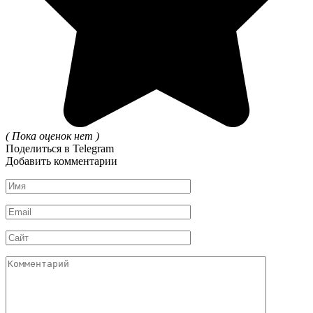
( Пока оценок нет )
Поделиться в Telegram
Добавить комментарии
Имя
*
Email
*
Сайт
Комментарий