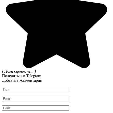
( Пока оценок нет )
Поделиться в Telegram
Добавить комментарии
Имя
*
Email
*
Сайт