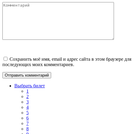
Комментарий
Сохранить моё имя, email и адрес сайта в этом браузере для
последующих моих комментариев.
Выбрать билет
1
2
3
4
5
6
7
8