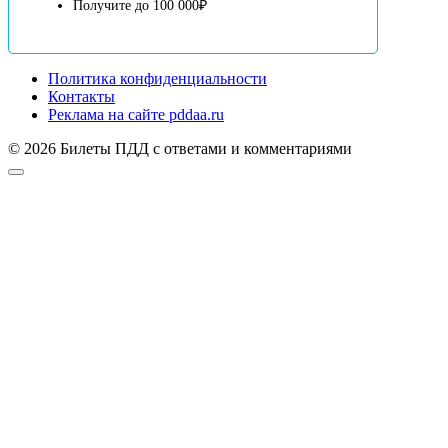
Получите до 100 000₽
Политика конфиденциальности
Контакты
Реклама на сайте pddaa.ru
© 2026 Билеты ПДД с ответами и комментариями