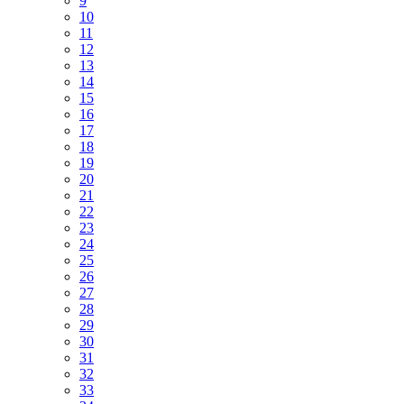
9
10
11
12
13
14
15
16
17
18
19
20
21
22
23
24
25
26
27
28
29
30
31
32
33