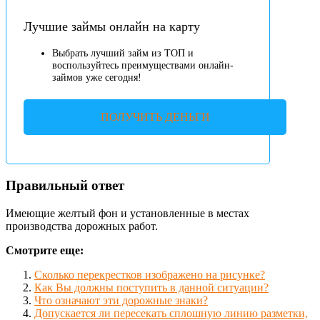
Лучшие займы онлайн на карту
Выбрать лучший займ из ТОП и
воспользуйтесь преимуществами онлайн-
займов уже сегодня!
ПОЛУЧИТЬ ДЕНЬГИ
Правильный ответ
Имеющие желтый фон и установленные в местах
производства дорожных работ.
Смотрите еще:
Сколько перекрестков изображено на рисунке?
Как Вы должны поступить в данной ситуации?
Что означают эти дорожные знаки?
Допускается ли пересекать сплошную линию разметки,