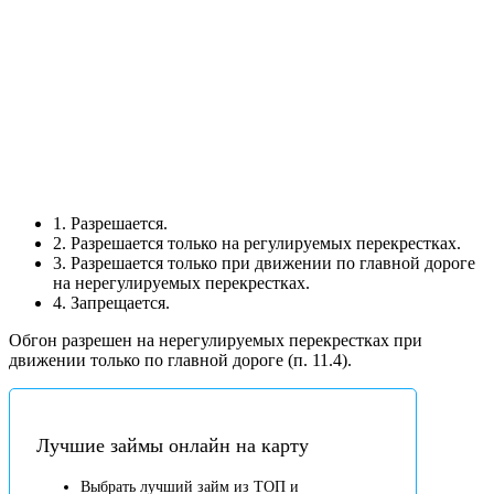
1. Разрешается.
2. Разрешается только на регулируемых перекрестках.
3. Разрешается только при движении по главной дороге
на нерегулируемых перекрестках.
4. Запрещается.
Обгон разрешен на нерегулируемых перекрестках при
движении только по главной дороге (п. 11.4).
Лучшие займы онлайн на карту
Выбрать лучший займ из ТОП и