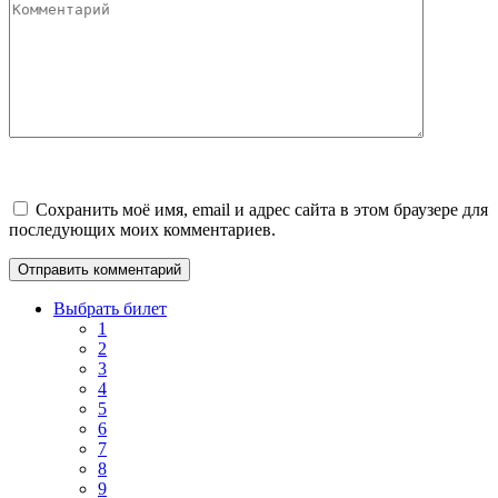
Комментарий
Сохранить моё имя, email и адрес сайта в этом браузере для
последующих моих комментариев.
Выбрать билет
1
2
3
4
5
6
7
8
9