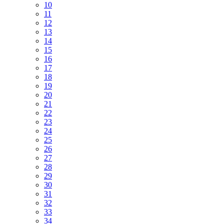
10
11
12
13
14
15
16
17
18
19
20
21
22
23
24
25
26
27
28
29
30
31
32
33
34