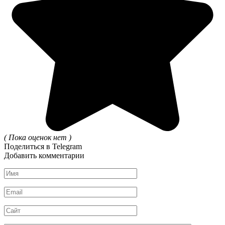
( Пока оценок нет )
Поделиться в Telegram
Добавить комментарии
Имя
*
Email
*
Сайт