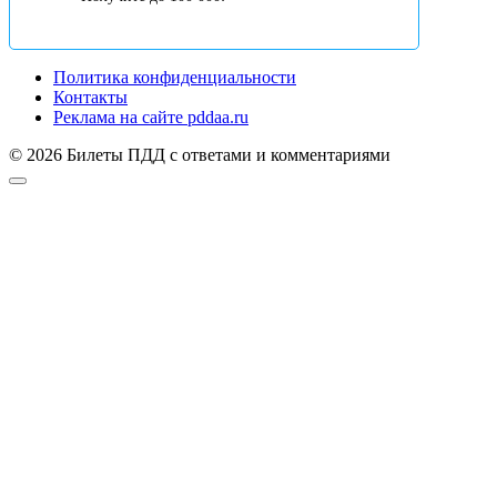
Политика конфиденциальности
Контакты
Реклама на сайте pddaa.ru
© 2026 Билеты ПДД с ответами и комментариями