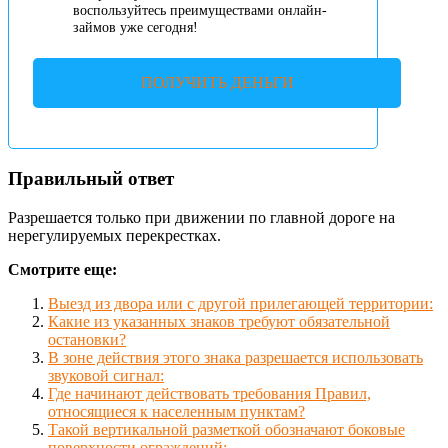
воспользуйтесь преимуществами онлайн-
займов уже сегодня!
ПОЛУЧИТЬ ДЕНЬГИ
Правильный ответ
Разрешается только при движении по главной дороге на
нерегулируемых перекрестках.
Смотрите еще:
Выезд из двора или с другой прилегающей территории:
Какие из указанных знаков требуют обязательной
остановки?
В зоне действия этого знака разрешается использовать
звуковой сигнал:
Где начинают действовать требования Правил,
относящиеся к населенным пунктам?
Такой вертикальной разметкой обозначают боковые
поверхности ограждений: