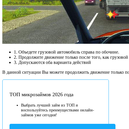
1. Объедете грузовой автомобиль справа по обочине.
2. Продолжите движение только после того, как грузово
3. Допускаются оба варианта действий
В данной ситуации Вы можете продолжить движение только посл
ТОП микрозаймов 2026 года
Выбрать лучший займ из ТОП и
воспользуйтесь преимуществами онлайн-
займов уже сегодня!