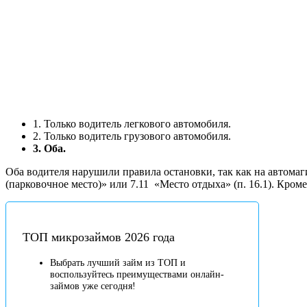
1. Только водитель легкового автомобиля.
2. Только водитель грузового автомобиля.
3. Оба.
Оба водителя нарушили правила остановки, так как на автомаг
(парковочное место)» или 7.11
«Место отдыха» (п. 16.1). Кроме 
ТОП микрозаймов 2026 года
Выбрать лучший займ из ТОП и
воспользуйтесь преимуществами онлайн-
займов уже сегодня!