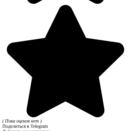
( Пока оценок нет )
Поделиться в Telegram