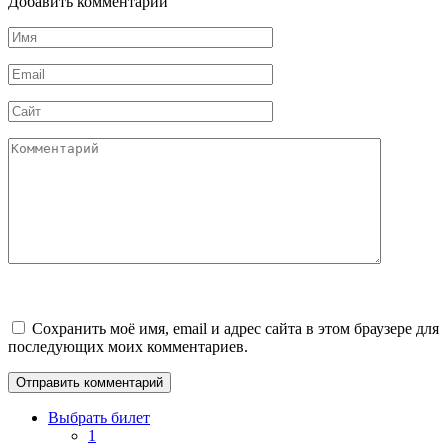
Добавить комментарии
Имя
*
Email
*
Сайт
Комментарий
Сохранить моё имя, email и адрес сайта в этом браузере для
последующих моих комментариев.
Выбрать билет
1