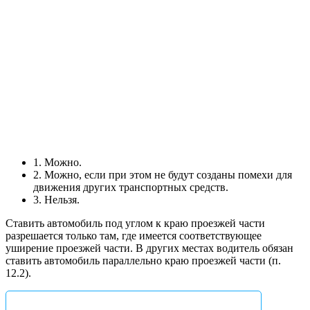
1. Можно.
2. Можно, если при этом не будут созданы помехи для
движения других транспортных средств.
3. Нельзя.
Ставить автомобиль под углом к краю проезжей части
разрешается только там, где имеется соответствующее
уширение проезжей части. В других местах водитель обязан
ставить автомобиль параллельно краю проезжей части (п.
12.2).