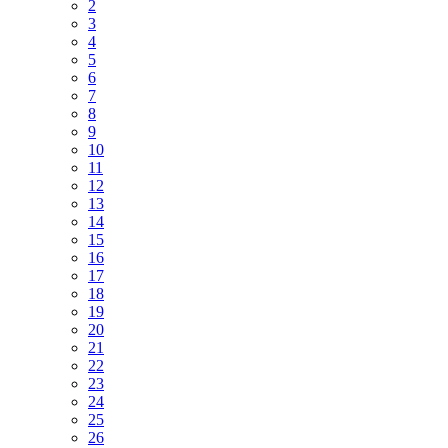
2
3
4
5
6
7
8
9
10
11
12
13
14
15
16
17
18
19
20
21
22
23
24
25
26