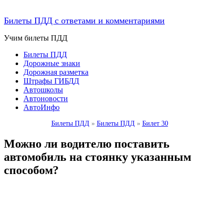
Билеты ПДД с ответами и комментариями
Учим билеты ПДД
Билеты ПДД
Дорожные знаки
Дорожная разметка
Штрафы ГИБДД
Автошколы
Автоновости
АвтоИнфо
Билеты ПДД
»
Билеты ПДД
»
Билет 30
Можно ли водителю поставить
автомобиль на стоянку указанным
способом?