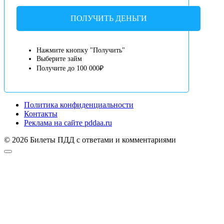
ПОЛУЧИТЬ ДЕНЬГИ
Нажмите кнопку "Получить"
Выберите займ
Получите до 100 000₽
Политика конфиденциальности
Контакты
Реклама на сайте pddaa.ru
© 2026 Билеты ПДД с ответами и комментариями