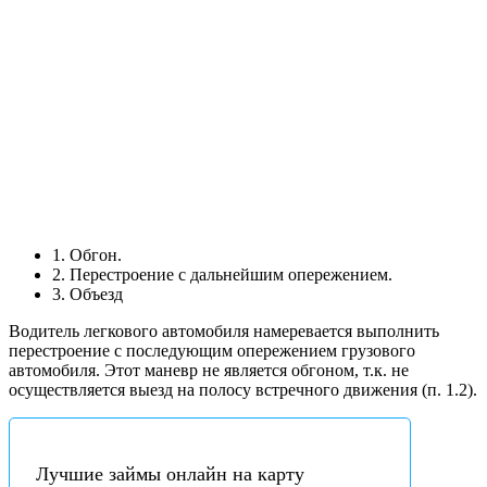
1. Обгон.
2. Перестроение с дальнейшим опережением.
3. Объезд
Водитель легкового автомобиля намеревается выполнить
перестроение с последующим опережением грузового
автомобиля. Этот маневр не является обгоном, т.к. не
осуществляется выезд на полосу встречного движения (п. 1.2).
Лучшие займы онлайн на карту