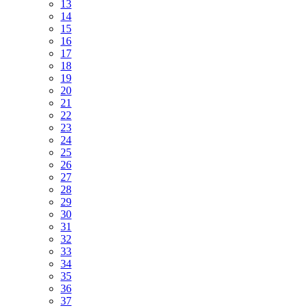
13
14
15
16
17
18
19
20
21
22
23
24
25
26
27
28
29
30
31
32
33
34
35
36
37