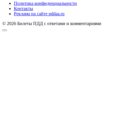
Политика конфиденциальности
Контакты
Реклама на сайте pddaa.ru
© 2026 Билеты ПДД с ответами и комментариями