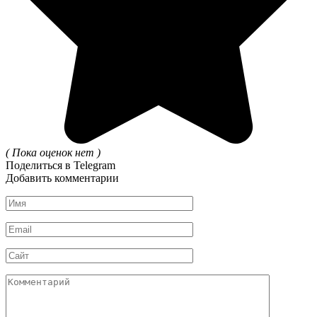
( Пока оценок нет )
Поделиться в Telegram
Добавить комментарии
Имя
*
Email
*
Сайт
Комментарий