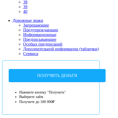
38
39
40
Дорожные знаки
Запрещающие
Предупреждающие
Информационные
Предписывающие
Особых предписаний
Дополнительной информации (таблички)
Сервиса
ПОЛУЧИТЬ ДЕНЬГИ
Нажмите кнопку "Получить"
Выберите займ
Получите до 100 000₽