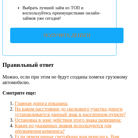
Выбрать лучший займ из ТОП и
воспользуйтесь преимуществами онлайн-
займов уже сегодня!
ПОЛУЧИТЬ ДЕНЬГИ
Правильный ответ
Можно, если при этом не будут созданы помехи грузовому
автомобилю.
Смотрите еще:
Главная дорога показана:
На каком расстоянии до скользкого участка дороги
устанавливается данный знак в населенном пункте?
Остановка в зоне действия этого знака разрешена:
Какие из указанных знаков используются для
обозначения кемпинга?
Если реверсивные светофоры выключились, Вам