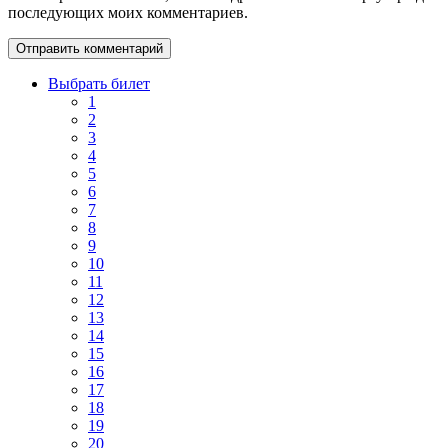
последующих моих комментариев.
Выбрать билет
1
2
3
4
5
6
7
8
9
10
11
12
13
14
15
16
17
18
19
20