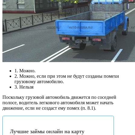
1. Можно.
2. Можно, если при этом не будут созданы помехи
грузовому автомобилю.
3. Нельзя
Поскольку грузовой автомобиль движется по соседней
полосе, водитель легкового автомобиля может начать
движение, если не создаст ему помех (п. 8.1).
Лучшие займы онлайн на карту