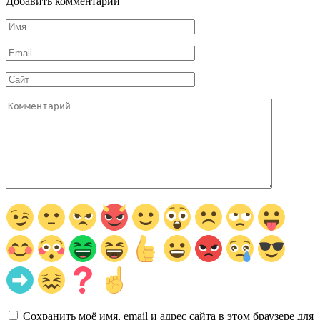
Добавить комментарии
Имя
*
Email
*
Сайт
Комментарий
Сохранить моё имя, email и адрес сайта в этом браузере для