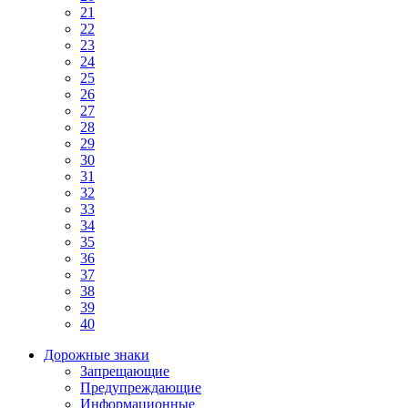
21
22
23
24
25
26
27
28
29
30
31
32
33
34
35
36
37
38
39
40
Дорожные знаки
Запрещающие
Предупреждающие
Информационные