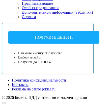
Предписывающие
Особых предписаний
Дополнительной информации (таблички)
Сервиса
ПОЛУЧИТЬ ДЕНЬГИ
Нажмите кнопку "Получить"
Выберите займ
Получите до 100 000₽
Политика конфиденциальности
Контакты
Реклама на сайте pddaa.ru
© 2026 Билеты ПДД с ответами и комментариями