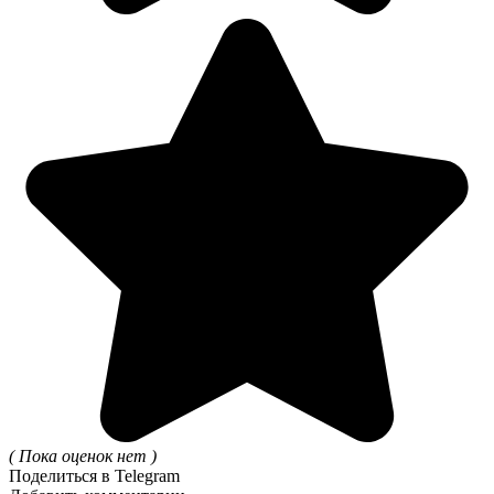
( Пока оценок нет )
Поделиться в Telegram