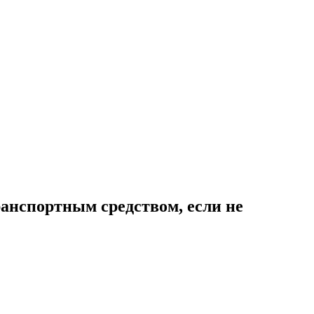
ранспортным средством, если не