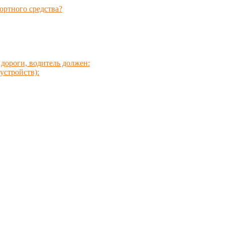
ортного средства?
дороги, водитель должен:
устройств):