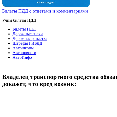
Билеты ПДД с ответами и комментариями
Учим билеты ПДД
Билеты ПДД
Дорожные знаки
Дорожная разметка
Штрафы ГИБДД
Автошколы
Автоновости
АвтоИнфо
Владелец транспортного средства обяза
докажет, что вред возник: