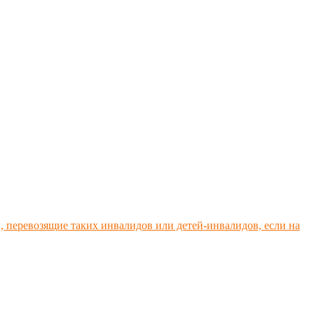
п, перевозящие таких инвалидов или детей-инвалидов, если на