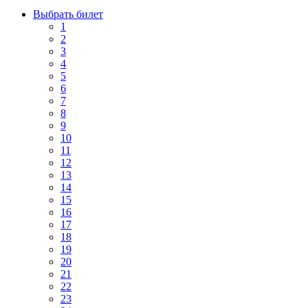
Выбрать билет
1
2
3
4
5
6
7
8
9
10
11
12
13
14
15
16
17
18
19
20
21
22
23