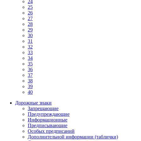
24
25
26
27
28
29
30
31
32
33
34
35
36
37
38
39
40
Дорожные знаки
Запрещающие
Предупреждающие
Информационные
Предписывающие
Особых предписаний
Дополнительной информации (таблички)