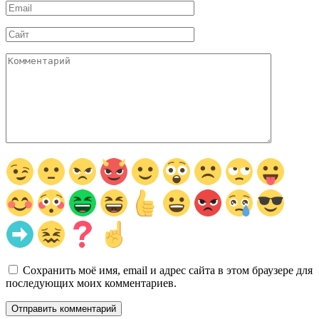
Email
*
Сайт
Комментарий
Сохранить моё имя, email и адрес сайта в этом браузере для
последующих моих комментариев.