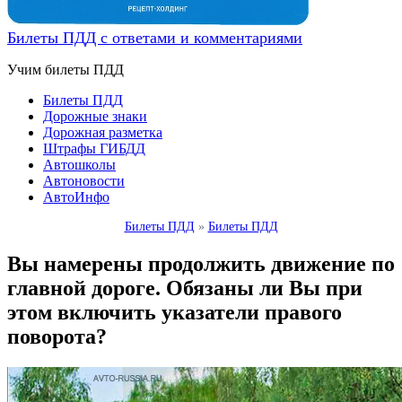
Билеты ПДД с ответами и комментариями
Учим билеты ПДД
Билеты ПДД
Дорожные знаки
Дорожная разметка
Штрафы ГИБДД
Автошколы
Автоновости
АвтоИнфо
Билеты ПДД
»
Билеты ПДД
Вы намерены продолжить движение по
главной дороге. Обязаны ли Вы при
этом включить указатели правого
поворота?