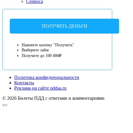
Сервиса
ПОЛУЧИТЬ ДЕНЬГИ
Нажмите кнопку "Получить"
Выберите займ
Получите до 100 000₽
Политика конфиденциальности
Контакты
Реклама на сайте pddaa.ru
© 2026 Билеты ПДД с ответами и комментариями