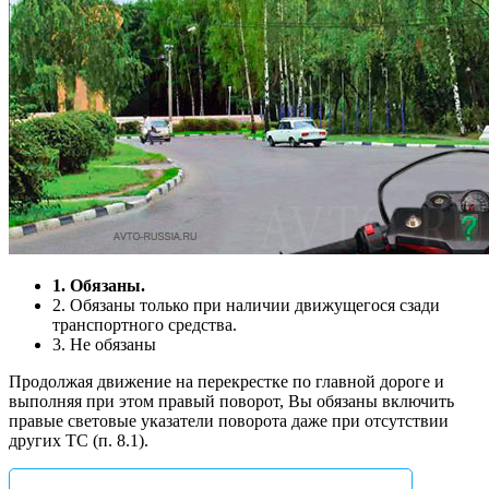
1. Обязаны.
2. Обязаны только при наличии движущегося сзади
транспортного средства.
3. Не обязаны
Продолжая движение на перекрестке по главной дороге и
выполняя при этом правый поворот, Вы обязаны включить
правые световые указатели поворота даже при отсутствии
других ТС (п. 8.1).