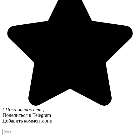
( Пока оценок нет )
Поделиться в Telegram
Добавить комментарии
Имя
*