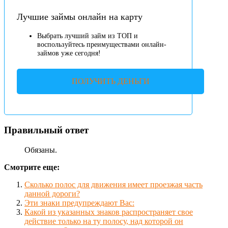
Лучшие займы онлайн на карту
Выбрать лучший займ из ТОП и
воспользуйтесь преимуществами онлайн-
займов уже сегодня!
ПОЛУЧИТЬ ДЕНЬГИ
Правильный ответ
Обязаны.
Смотрите еще:
Сколько полос для движения имеет проезжая часть
данной дороги?
Эти знаки предупреждают Вас:
Какой из указанных знаков распространяет свое
действие только на ту полосу, над которой он