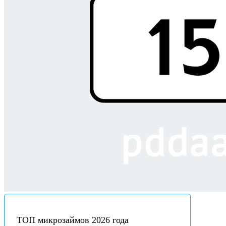
ТОП микрозаймов 2026 года