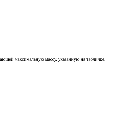
ышающей максимальную массу, указанную на табличке.