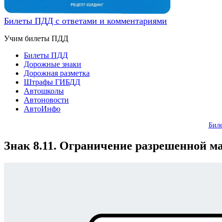
Билеты ПДД с ответами и комментариями
Учим билеты ПДД
Билеты ПДД
Дорожные знаки
Дорожная разметка
Штрафы ГИБДД
Автошколы
Автоновости
АвтоИнфо
Бил
Знак 8.11. Ограничение разрешенной 