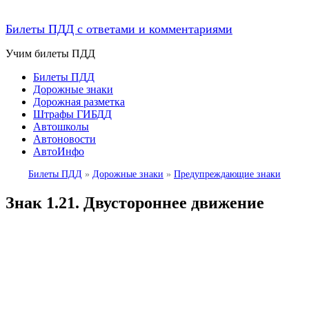
Билеты ПДД с ответами и комментариями
Учим билеты ПДД
Билеты ПДД
Дорожные знаки
Дорожная разметка
Штрафы ГИБДД
Автошколы
Автоновости
АвтоИнфо
Билеты ПДД
»
Дорожные знаки
»
Предупреждающие знаки
Знак 1.21. Двустороннее движение