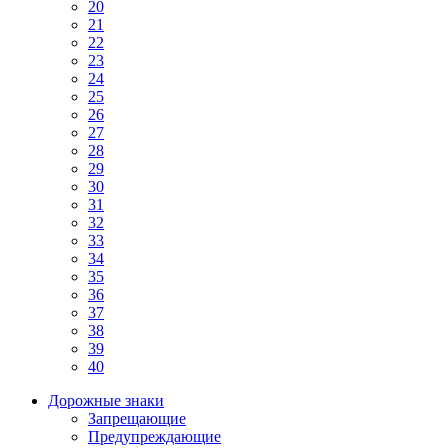
20
21
22
23
24
25
26
27
28
29
30
31
32
33
34
35
36
37
38
39
40
Дорожные знаки
Запрещающие
Предупреждающие