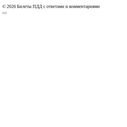
© 2026 Билеты ПДД с ответами и комментариями