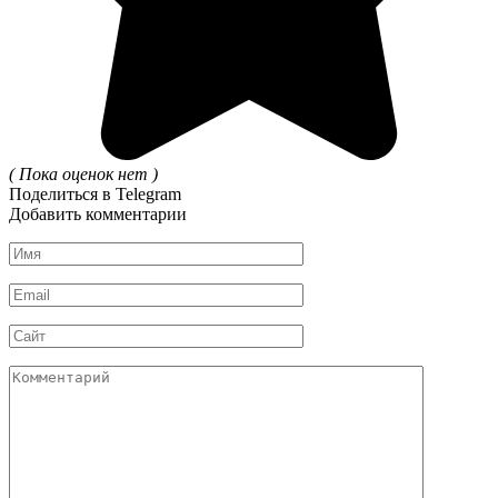
( Пока оценок нет )
Поделиться в Telegram
Добавить комментарии
Имя
*
Email
*
Сайт
Комментарий