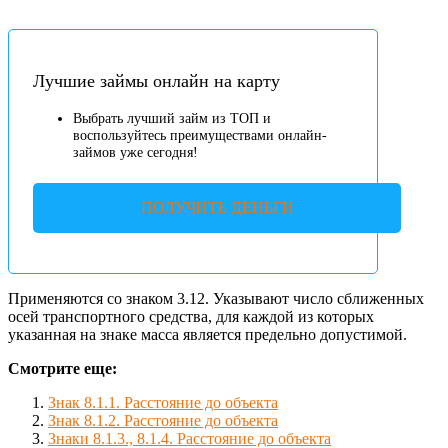
Лучшие займы онлайн на карту
Выбрать лучший займ из ТОП и
воспользуйтесь преимуществами онлайн-
займов уже сегодня!
ПОЛУЧИТЬ ДЕНЬГИ
Применяются со знаком 3.12. Указывают число сближенных
осей транспортного средства, для каждой из которых
указанная на знаке масса является предельно допустимой.
Смотрите еще:
Знак 8.1.1. Расстояние до объекта
Знак 8.1.2. Расстояние до объекта
Знаки 8.1.3., 8.1.4. Расстояние до объекта