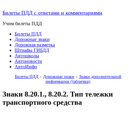
Билеты ПДД с ответами и комментариями
Учим билеты ПДД
Билеты ПДД
Дорожные знаки
Дорожная разметка
Штрафы ГИБДД
Автошколы
Автоновости
АвтоИнфо
Билеты ПДД
»
Дорожные знаки
»
Знаки дополнительной
информации (таблички)
Знаки 8.20.1., 8.20.2. Тип тележки
транспортного средства