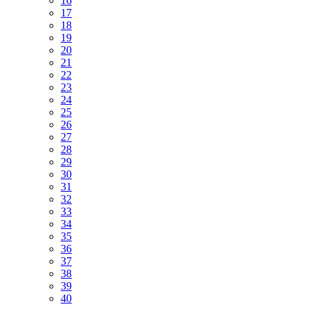
16
17
18
19
20
21
22
23
24
25
26
27
28
29
30
31
32
33
34
35
36
37
38
39
40