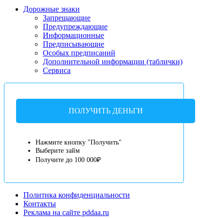
Дорожные знаки
Запрещающие
Предупреждающие
Информационные
Предписывающие
Особых предписаний
Дополнительной информации (таблички)
Сервиса
ПОЛУЧИТЬ ДЕНЬГИ
Нажмите кнопку "Получить"
Выберите займ
Получите до 100 000₽
Политика конфиденциальности
Контакты
Реклама на сайте pddaa.ru