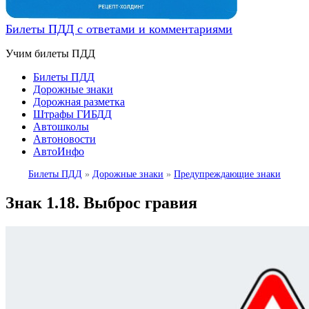
Билеты ПДД с ответами и комментариями
Учим билеты ПДД
Билеты ПДД
Дорожные знаки
Дорожная разметка
Штрафы ГИБДД
Автошколы
Автоновости
АвтоИнфо
Билеты ПДД
»
Дорожные знаки
»
Предупреждающие знаки
Знак 1.18. Выброс гравия