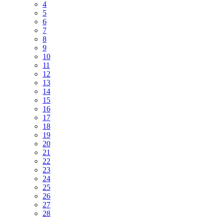
4
5
6
7
8
9
10
11
12
13
14
15
16
17
18
19
20
21
22
23
24
25
26
27
28