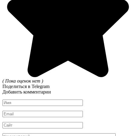
( Пока оценок нет )
Поделиться в Telegram
Добавить комментарии
Имя
*
Email
*
Сайт
Комментарий