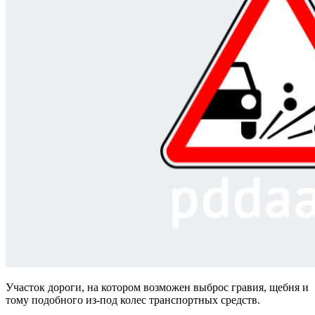
Участок дороги, на котором возможен выброс гравия, щебня и
тому подобного из-под колес транспортных средств.