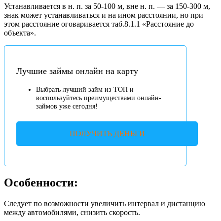
Устанавливается в н. п. за 50-100 м, вне н. п. — за 150-300 м,
знак может устанавливаться и на ином расстоянии, но при
этом расстояние оговаривается таб.8.1.1 «Расстояние до
объекта».
Лучшие займы онлайн на карту
Выбрать лучший займ из ТОП и
воспользуйтесь преимуществами онлайн-
займов уже сегодня!
ПОЛУЧИТЬ ДЕНЬГИ
Особенности:
Следует по возможности увеличить интервал и дистанцию
между автомобилями, снизить скорость.