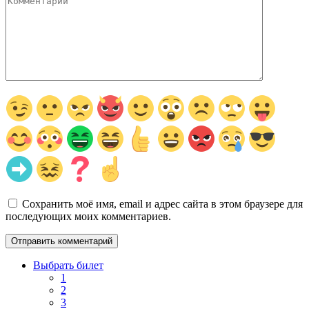
Сохранить моё имя, email и адрес сайта в этом браузере для
последующих моих комментариев.
Выбрать билет
1
2
3