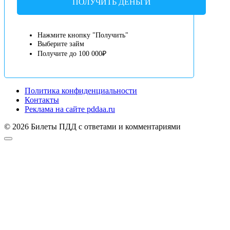
ПОЛУЧИТЬ ДЕНЬГИ
Нажмите кнопку "Получить"
Выберите займ
Получите до 100 000₽
Политика конфиденциальности
Контакты
Реклама на сайте pddaa.ru
© 2026 Билеты ПДД с ответами и комментариями