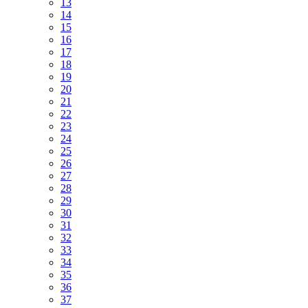
13
14
15
16
17
18
19
20
21
22
23
24
25
26
27
28
29
30
31
32
33
34
35
36
37