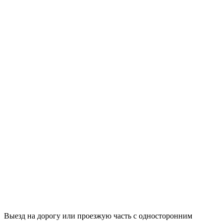
Выезд на дорогу или проезжую часть с односторонним