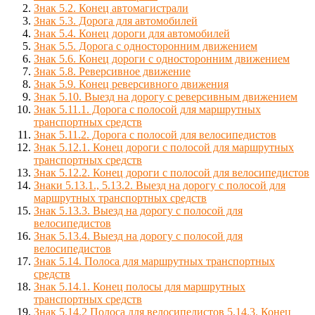
Знак 5.2. Конец автомагистрали
Знак 5.3. Дорога для автомобилей
Знак 5.4. Конец дороги для автомобилей
Знак 5.5. Дорога с односторонним движением
Знак 5.6. Конец дороги с односторонним движением
Знак 5.8. Реверсивное движение
Знак 5.9. Конец реверсивного движения
Знак 5.10. Выезд на дорогу с реверсивным движением
Знак 5.11.1. Дорога с полосой для маршрутных
транспортных средств
Знак 5.11.2. Дорога с полосой для велосипедистов
Знак 5.12.1. Конец дороги с полосой для маршрутных
транспортных средств
Знак 5.12.2. Конец дороги с полосой для велосипедистов
Знаки 5.13.1., 5.13.2. Выезд на дорогу с полосой для
маршрутных транспортных средств
Знак 5.13.3. Выезд на дорогу с полосой для
велосипедистов
Знак 5.13.4. Выезд на дорогу с полосой для
велосипедистов
Знак 5.14. Полоса для маршрутных транспортных
средств
Знак 5.14.1. Конец полосы для маршрутных
транспортных средств
Знак 5.14.2 Полоса для велосипедистов 5.14.3. Конец