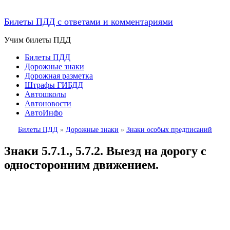
Билеты ПДД с ответами и комментариями
Учим билеты ПДД
Билеты ПДД
Дорожные знаки
Дорожная разметка
Штрафы ГИБДД
Автошколы
Автоновости
АвтоИнфо
Билеты ПДД
»
Дорожные знаки
»
Знаки особых предписаний
Знаки 5.7.1., 5.7.2. Выезд на дорогу с
односторонним движением.