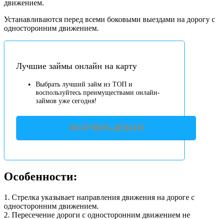
движением.
Устанавливаются перед всеми боковыми выездами на дорогу с
односторонним движением.
Лучшие займы онлайн на карту
Выбрать лучший займ из ТОП и
воспользуйтесь преимуществами онлайн-
займов уже сегодня!
ПОЛУЧИТЬ ДЕНЬГИ
Особенности:
1. Стрелка указывает направления движения на дороге с
односторонним движением.
2. Пересечение дороги с односторонним движением не