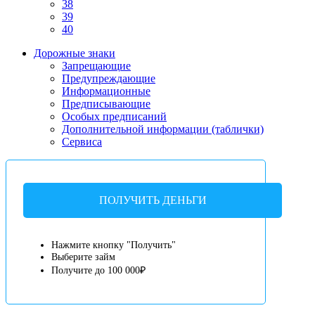
38
39
40
Дорожные знаки
Запрещающие
Предупреждающие
Информационные
Предписывающие
Особых предписаний
Дополнительной информации (таблички)
Сервиса
ПОЛУЧИТЬ ДЕНЬГИ
Нажмите кнопку "Получить"
Выберите займ
Получите до 100 000₽