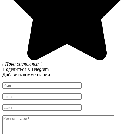
( Пока оценок нет )
Поделиться в Telegram
Добавить комментарии
Имя
*
Email
*
Сайт
Комментарий