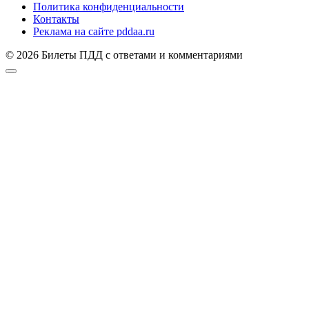
Политика конфиденциальности
Контакты
Реклама на сайте pddaa.ru
© 2026 Билеты ПДД с ответами и комментариями