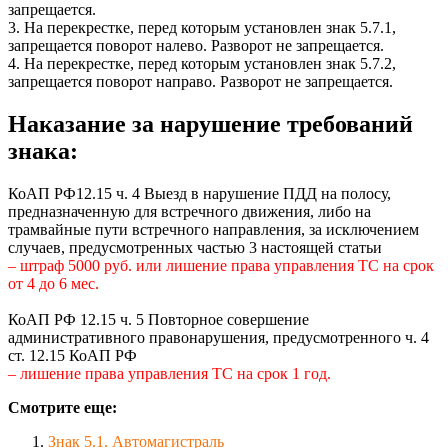
запрещается.
3. На перекрестке, перед которым установлен знак 5.7.1,
запрещается поворот налево. Разворот не запрещается.
4. На перекрестке, перед которым установлен знак 5.7.2,
запрещается поворот направо. Разворот не запрещается.
Наказание за нарушение требований
знака:
КоАП РФ12.15 ч. 4 Выезд в нарушение ПДД на полосу,
предназначенную для встречного движения, либо на
трамвайные пути встречного направления, за исключением
случаев, предусмотренных частью 3 настоящей статьи
– штраф 5000 руб. или лишение права управления ТС на срок
от 4 до 6 мес.
КоАП РФ 12.15 ч. 5 Повторное совершение
административного правонарушения, предусмотренного ч. 4
ст. 12.15 КоАП РФ
– лишение права управления ТС на срок 1 год.
Смотрите еще:
Знак 5.1. Автомагистраль