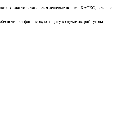
таких вариантов становятся дешевые полисы КАСКО, которые
беспечивает финансовую защиту в случае аварий, угона