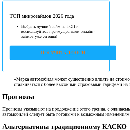
ТОП микрозаймов 2026 года
Выбрать лучший займ из ТОП и
воспользуйтесь преимуществами онлайн-
займов уже сегодня!
ПОЛУЧИТЬ ДЕНЬГИ
«Марка автомобиля может существенно влиять на стоимос
сталкиваться с более высокими страховыми тарифами из-за
Прогнозы
Прогнозы указывают на продолжение этого тренда, с ожидаемы
автомобилей следует быть готовыми к возможным изменениям 
Альтернативы традиционному КАСКО