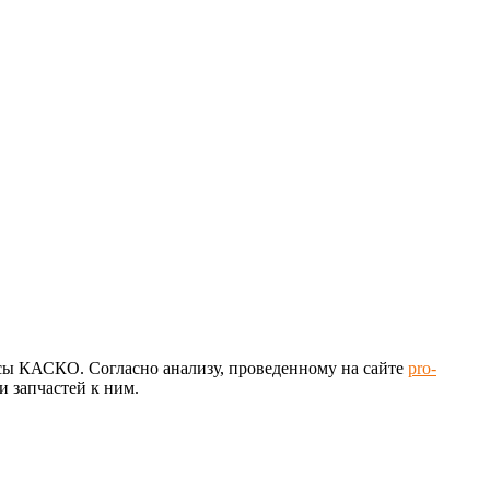
исы КАСКО. Согласно анализу, проведенному на сайте
pro-
и запчастей к ним.