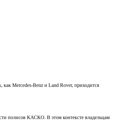
 как Mercedes-Benz и Land Rover, приходится
ости полисов КАСКО. В этом контексте владельцам