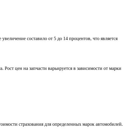
величение составило от 5 до 14 процентов, что является
 Рост цен на запчасти варьируется в зависимости от марки
тоимости страхования для определенных марок автомобилей.