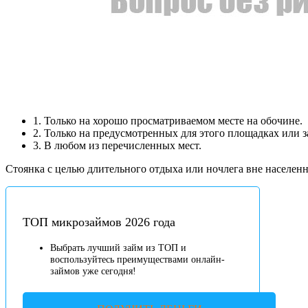
1. Только на хорошо просматриваемом месте на обочине.
2. Только на предусмотренных для этого площадках или з
3. В любом из перечисленных мест.
Стоянка с целью длительного отдыха или ночлега вне населенно
ТОП микрозаймов 2026 года
Выбрать лучший займ из ТОП и
воспользуйтесь преимуществами онлайн-
займов уже сегодня!