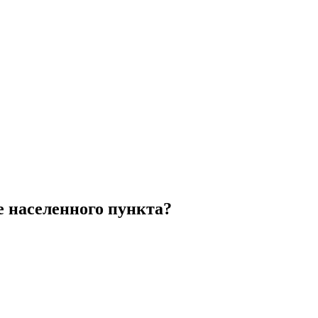
е населенного пункта?