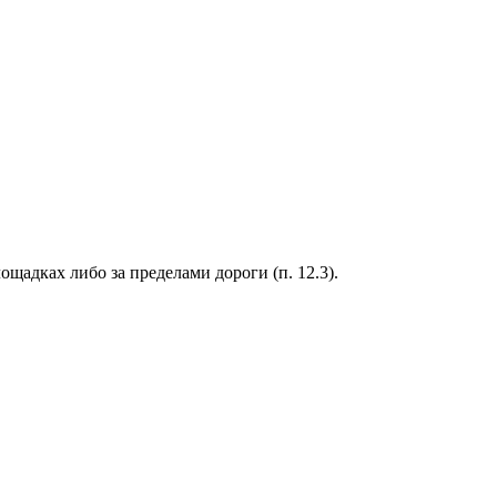
щадках либо за пределами дороги (п. 12.3).