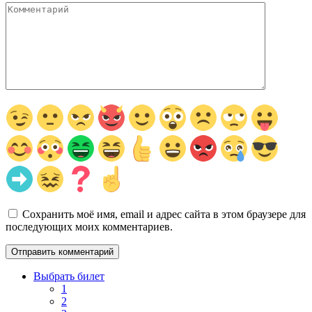
Комментарий
Сохранить моё имя, email и адрес сайта в этом браузере для
последующих моих комментариев.
Выбрать билет
1
2