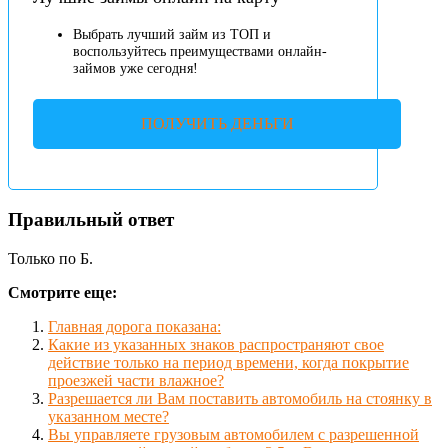
Выбрать лучший займ из ТОП и
воспользуйтесь преимуществами онлайн-
займов уже сегодня!
ПОЛУЧИТЬ ДЕНЬГИ
Правильный ответ
Только по Б.
Смотрите еще:
Главная дорога показана:
Какие из указанных знаков распространяют свое
действие только на период времени, когда покрытие
проезжей части влажное?
Разрешается ли Вам поставить автомобиль на стоянку в
указанном месте?
Вы управляете грузовым автомобилем с разрешенной