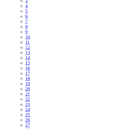
3
4
5
6
7
8
9
10
11
12
13
14
15
16
17
18
19
20
21
22
23
24
25
26
27