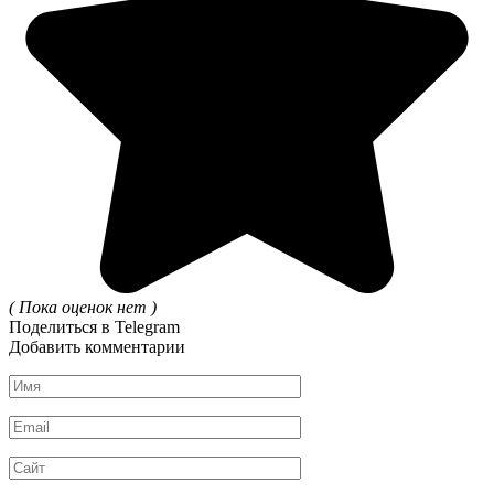
( Пока оценок нет )
Поделиться в Telegram
Добавить комментарии
Имя
*
Email
*
Сайт