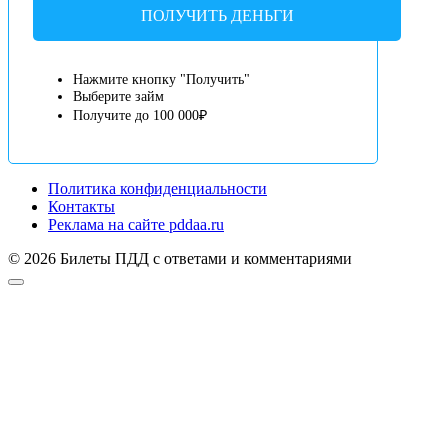
ПОЛУЧИТЬ ДЕНЬГИ
Нажмите кнопку "Получить"
Выберите займ
Получите до 100 000₽
Политика конфиденциальности
Контакты
Реклама на сайте pddaa.ru
© 2026 Билеты ПДД с ответами и комментариями