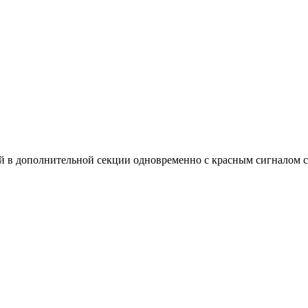
й в дополнительной секции одновременно с красным сигналом с