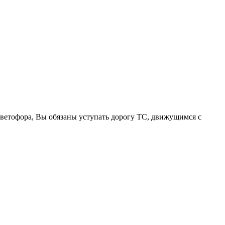
ветофора, Вы обязаны уступать дорогу ТС, движущимся с