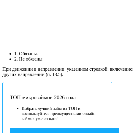
1. Обязаны.
2. Не обязаны.
При движении в направлении, указанном стрелкой, включенно
других направлений (п. 13.5).
ТОП микрозаймов 2026 года
Выбрать лучший займ из ТОП и
воспользуйтесь преимуществами онлайн-
займов уже сегодня!