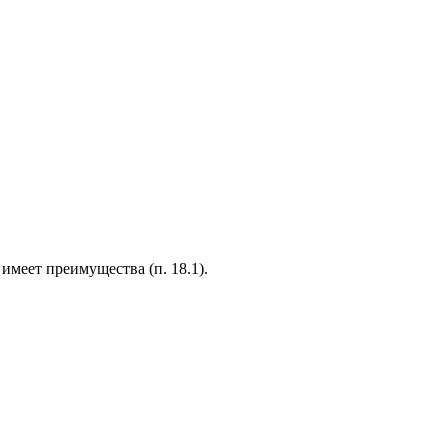
имеет преимущества (п. 18.1).