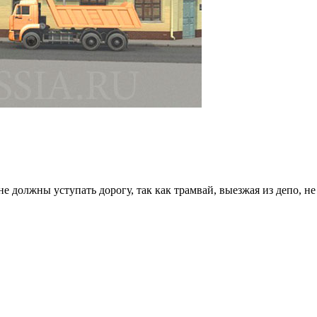
 должны уступать дорогу, так как трамвай, выезжая из депо, не 