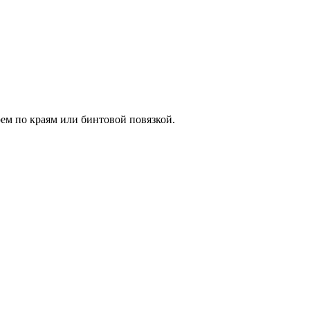
ем по краям или бинтовой повязкой.