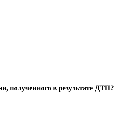
я, полученного в результате ДТП?