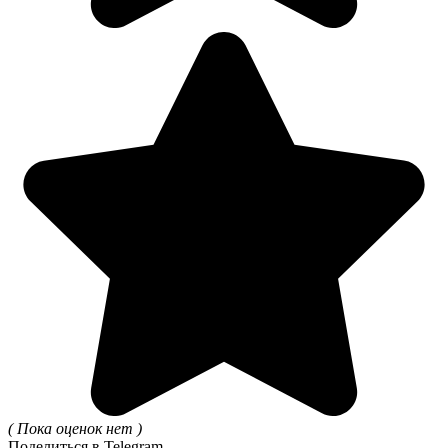
( Пока оценок нет )
Поделиться в Telegram