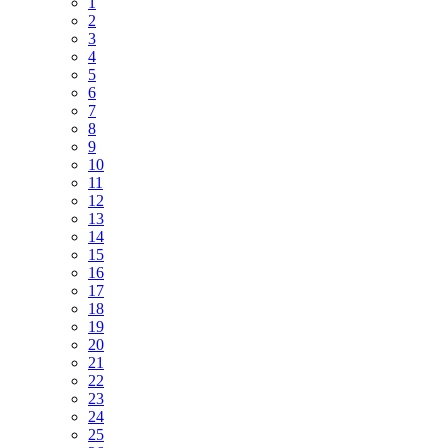
1
2
3
4
5
6
7
8
9
10
11
12
13
14
15
16
17
18
19
20
21
22
23
24
25