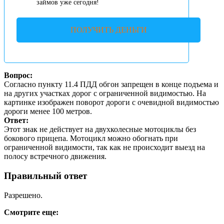
займов уже сегодня!
ПОЛУЧИТЬ ДЕНЬГИ
Вопрос:
Согласно пункту 11.4 ПДД обгон запрещен в конце подъема и
на других участках дорог с ограниченной видимостью. На
картинке изображен поворот дороги с очевидной видимостью
дороги менее 100 метров.
Ответ:
Этот знак не действует на двухколесные мотоциклы без
бокового прицепа. Мотоцикл можно обогнать при
ограниченной видимости, так как не происходит выезд на
полосу встречного движения.
Правильный ответ
Разрешено.
Смотрите еще: