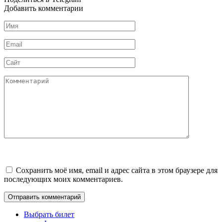
Добавить комментарии
Имя
*
Email
*
Сайт
Комментарий
Сохранить моё имя, email и адрес сайта в этом браузере для
последующих моих комментариев.
Выбрать билет