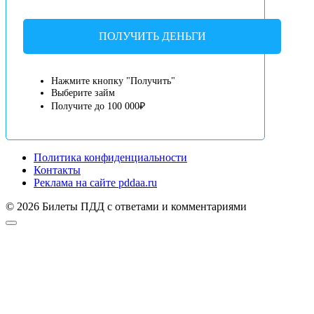
ПОЛУЧИТЬ ДЕНЬГИ
Нажмите кнопку "Получить"
Выберите займ
Получите до 100 000₽
Политика конфиденциальности
Контакты
Реклама на сайте pddaa.ru
© 2026 Билеты ПДД с ответами и комментариями