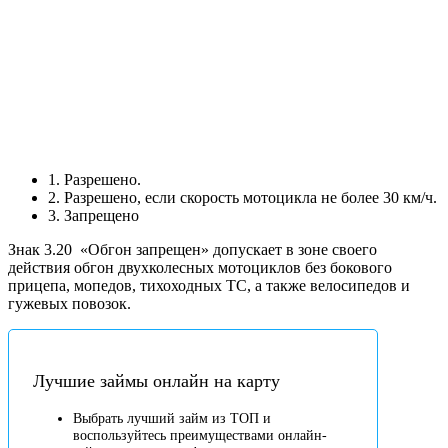
1. Разрешено.
2. Разрешено, если скорость мотоцикла не более 30 км/ч.
3. Запрещено
Знак 3.20
«Обгон запрещен» допускает в зоне своего
действия обгон двухколесных мотоциклов без бокового
прицепа, мопедов, тихоходных ТС, а также велосипедов и
гужевых повозок.
Лучшие займы онлайн на карту
Выбрать лучший займ из ТОП и
воспользуйтесь преимуществами онлайн-