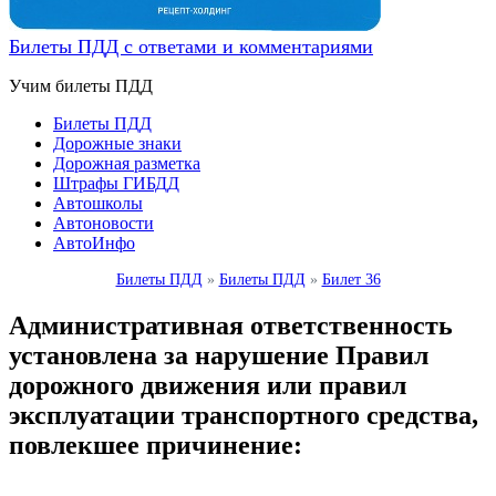
Билеты ПДД с ответами и комментариями
Учим билеты ПДД
Билеты ПДД
Дорожные знаки
Дорожная разметка
Штрафы ГИБДД
Автошколы
Автоновости
АвтоИнфо
Билеты ПДД
»
Билеты ПДД
»
Билет 36
Административная ответственность
установлена за нарушение Правил
дорожного движения или правил
эксплуатации транспортного средства,
повлекшее причинение: