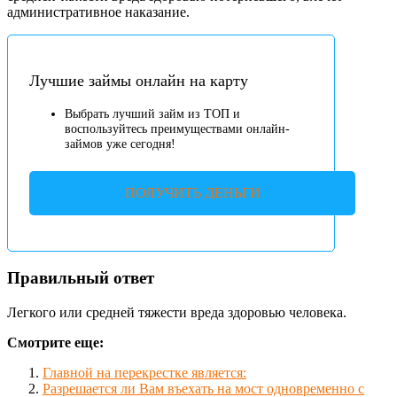
административное наказание.
Лучшие займы онлайн на карту
Выбрать лучший займ из ТОП и
воспользуйтесь преимуществами онлайн-
займов уже сегодня!
ПОЛУЧИТЬ ДЕНЬГИ
Правильный ответ
Легкого или средней тяжести вреда здоровью человека.
Смотрите еще:
Главной на перекрестке является:
Разрешается ли Вам въехать на мост одновременно с