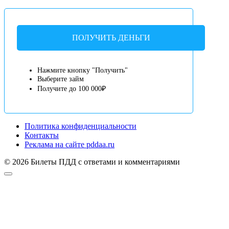
ПОЛУЧИТЬ ДЕНЬГИ
Нажмите кнопку "Получить"
Выберите займ
Получите до 100 000₽
Политика конфиденциальности
Контакты
Реклама на сайте pddaa.ru
© 2026 Билеты ПДД с ответами и комментариями