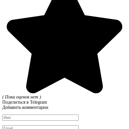
( Пока оценок нет )
Поделиться в Telegram
Добавить комментарии
Имя
*
Email