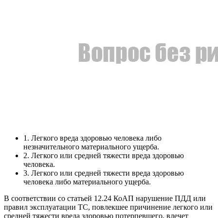
1. Легкого вреда здоровью человека либо
незначительного материального ущерба.
2. Легкого или средней тяжести вреда здоровью
человека.
3. Легкого или средней тяжести вреда здоровью
человека либо материального ущерба.
В соответствии со статьей 12.24 КоАП нарушение ПДД или
правил эксплуатации ТС, повлекшее причинение легкого или
средней тяжести вреда здоровью потерпевшего, влечет