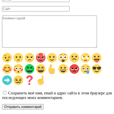
*
Сайт
Комментарий
Сохранить моё имя, email и адрес сайта в этом браузере для
последующих моих комментариев.