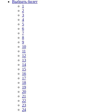
Выбрать билет
1
2
3
4
5
6
7
8
9
10
11
12
13
14
15
16
17
18
19
20
21
22
23
24