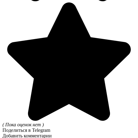
( Пока оценок нет )
Поделиться в Telegram
Добавить комментарии