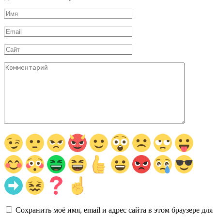
Имя
*
Email
*
Сайт
Комментарий
Сохранить моё имя, email и адрес сайта в этом браузере для