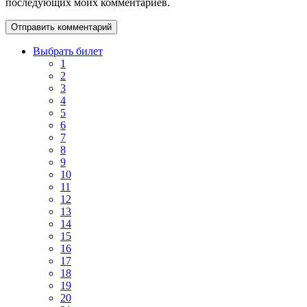
последующих моих комментариев.
Выбрать билет
1
2
3
4
5
6
7
8
9
10
11
12
13
14
15
16
17
18
19
20