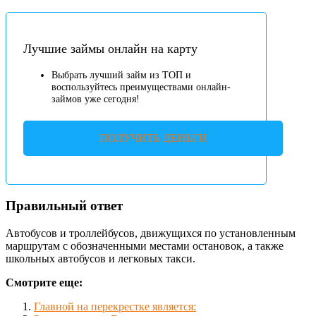
Лучшие займы онлайн на карту
Выбрать лучший займ из ТОП и
воспользуйтесь преимуществами онлайн-
займов уже сегодня!
ПОЛУЧИТЬ ДЕНЬГИ
Правильный ответ
Автобусов и троллейбусов, движущихся по установленным
маршрутам с обозначенными местами остановок, а также
школьных автобусов и легковых такси.
Смотрите еще:
Главной на перекрестке является: