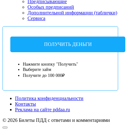
Предписывающие
Особых предписаний
Дополнительной информации (таблички)
Сервиса
ПОЛУЧИТЬ ДЕНЬГИ
Нажмите кнопку "Получить"
Выберите займ
Получите до 100 000₽
Политика конфиденциальности
Контакты
Реклама на сайте pddaa.ru
© 2026 Билеты ПДД с ответами и комментариями