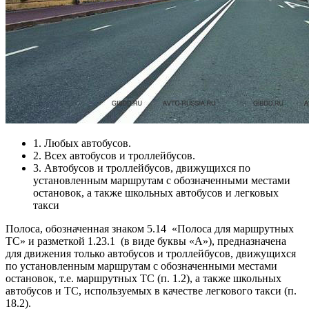
1. Любых автобусов.
2. Всех автобусов и троллейбусов.
3. Автобусов и троллейбусов, движущихся по
установленным маршрутам с обозначенными местами
остановок, а также школьных автобусов и легковых
такси
Полоса, обозначенная знаком 5.14
«Полоса для маршрутных
ТС» и разметкой 1.23.1
(в виде буквы «А»), предназначена
для движения только автобусов и троллейбусов, движущихся
по установленным маршрутам с обозначенными местами
остановок, т.е. маршрутных ТС (п. 1.2), а также школьных
автобусов и ТС, используемых в качестве легкового такси (п.
18.2).