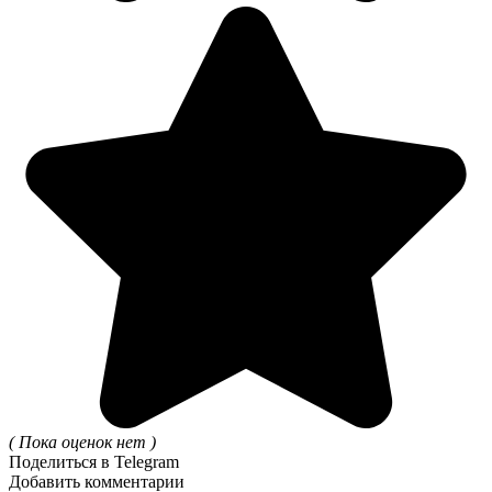
( Пока оценок нет )
Поделиться в Telegram
Добавить комментарии