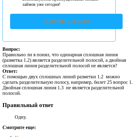
займов уже сегодня!
ПОЛУЧИТЬ ДЕНЬГИ
Вопрос:
Правильно ли я понял, что одинарная сплошная линия
(разметка 1.2) является разделительной полосой, а двойная
сплошная линия разделительной полосой не является?
Ответ:
С помощью двух сплошных линий разметки 1.2
можно
сделать разделительную полосу, например, билет 25 вопрос 1.
Двойная сплошная линия 1.3
не является разделительной
полосой.
Правильный ответ
Одну.
Смотрите еще: