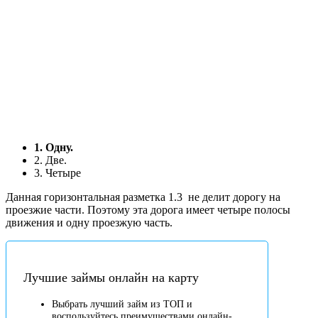
1. Одну.
2. Две.
3. Четыре
Данная горизонтальная разметка 1.3
не делит дорогу на
проезжие части. Поэтому эта дорога имеет четыре полосы
движения и одну проезжую часть.
Лучшие займы онлайн на карту
Выбрать лучший займ из ТОП и
воспользуйтесь преимуществами онлайн-