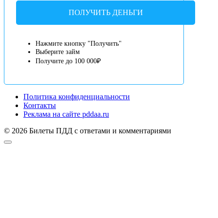
ПОЛУЧИТЬ ДЕНЬГИ
Нажмите кнопку "Получить"
Выберите займ
Получите до 100 000₽
Политика конфиденциальности
Контакты
Реклама на сайте pddaa.ru
© 2026 Билеты ПДД с ответами и комментариями