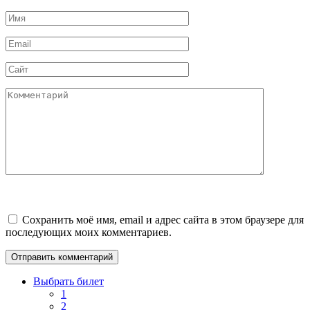
Имя
*
Email
*
Сайт
Комментарий
Сохранить моё имя, email и адрес сайта в этом браузере для
последующих моих комментариев.
Выбрать билет
1
2