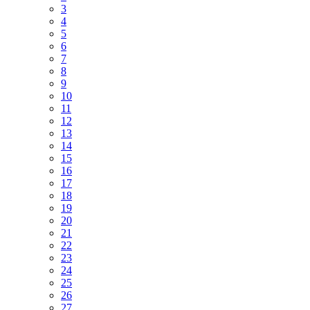
3
4
5
6
7
8
9
10
11
12
13
14
15
16
17
18
19
20
21
22
23
24
25
26
27