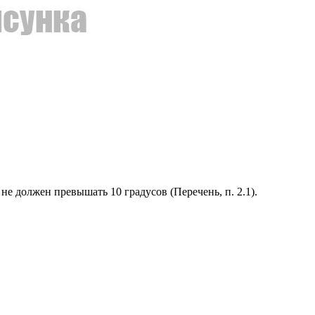
е должен превышать 10 градусов (Перечень, п. 2.1).