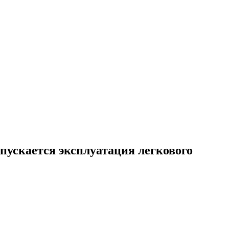
ускается эксплуатация легкового