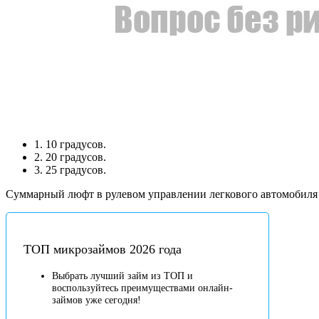
1. 10 градусов.
2. 20 градусов.
3. 25 градусов.
Суммарный люфт в рулевом управлении легкового автомобиля н
ТОП микрозаймов 2026 года
Выбрать лучший займ из ТОП и
воспользуйтесь преимуществами онлайн-
займов уже сегодня!