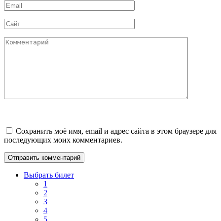
Email
*
Сайт
Комментарий
Сохранить моё имя, email и адрес сайта в этом браузере для
последующих моих комментариев.
Выбрать билет
1
2
3
4
5