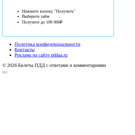
Нажмите кнопку "Получить"
Выберите займ
Получите до 100 000₽
Политика конфиденциальности
Контакты
Реклама на сайте pddaa.ru
© 2026 Билеты ПДД с ответами и комментариями