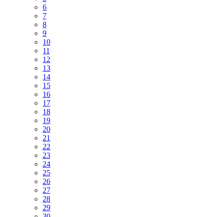
6
7
8
9
10
11
12
13
14
15
16
17
18
19
20
21
22
23
24
25
26
27
28
29
30