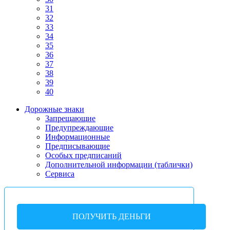
31
32
33
34
35
36
37
38
39
40
Дорожные знаки
Запрещающие
Предупреждающие
Информационные
Предписывающие
Особых предписаний
Дополнительной информации (таблички)
Сервиса
ПОЛУЧИТЬ ДЕНЬГИ