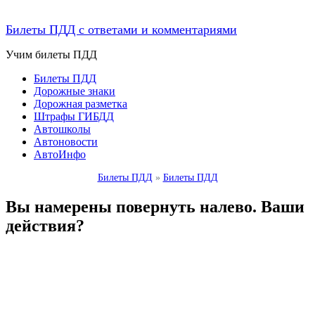
Билеты ПДД с ответами и комментариями
Учим билеты ПДД
Билеты ПДД
Дорожные знаки
Дорожная разметка
Штрафы ГИБДД
Автошколы
Автоновости
АвтоИнфо
Билеты ПДД
»
Билеты ПДД
Вы намерены повернуть налево. Ваши
действия?