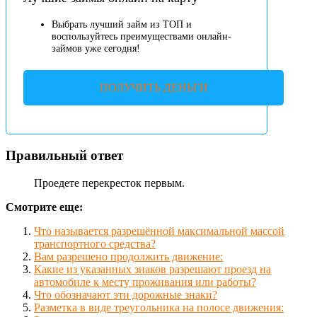
Выбрать лучший займ из ТОП и
воспользуйтесь преимуществами онлайн-
займов уже сегодня!
ПОЛУЧИТЬ ДЕНЬГИ
Правильный ответ
Проедете перекресток первым.
Смотрите еще:
Что называется разрешённой максимальной массой
транспортного средства?
Вам разрешено продолжить движение:
Какие из указанных знаков разрешают проезд на
автомобиле к месту проживания или работы?
Что обозначают эти дорожные знаки?
Разметка в виде треугольника на полосе движения: