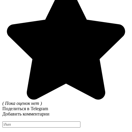
( Пока оценок нет )
Поделиться в Telegram
Добавить комментарии
Имя
*