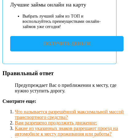
Лучшие займы онлайн на карту
Выбрать лучший займ из ТОП и
воспользуйтесь преимуществами онлайн-
займов уже сегодня!
ПОЛУЧИТЬ ДЕНЬГИ
Правильный ответ
Предупреждает Вас о приближении к месту, где
нужно уступить дорогу.
Смотрите еще:
Что называется разрешённой максимальной массой
транспортного средства?
Вам разрешено продолжить движение:
Какие из указанных знаков разрешают проезд на
автомобиле к месту проживания или работы?