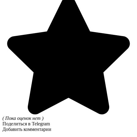
( Пока оценок нет )
Поделиться в Telegram
Добавить комментарии