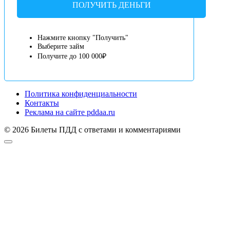
ПОЛУЧИТЬ ДЕНЬГИ
Нажмите кнопку "Получить"
Выберите займ
Получите до 100 000₽
Политика конфиденциальности
Контакты
Реклама на сайте pddaa.ru
© 2026 Билеты ПДД с ответами и комментариями