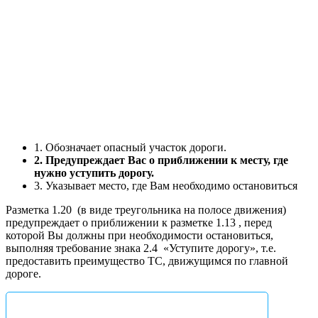
1. Обозначает опасный участок дороги.
2. Предупреждает Вас о приближении к месту, где
нужно уступить дорогу.
3. Указывает место, где Вам необходимо остановиться
Разметка 1.20
(в виде треугольника на полосе движения)
предупреждает о приближении к разметке 1.13
, перед
которой Вы должны при необходимости остановиться,
выполняя требование знака 2.4
«Уступите дорогу», т.е.
предоставить преимущество ТС, движущимся по главной
дороге.