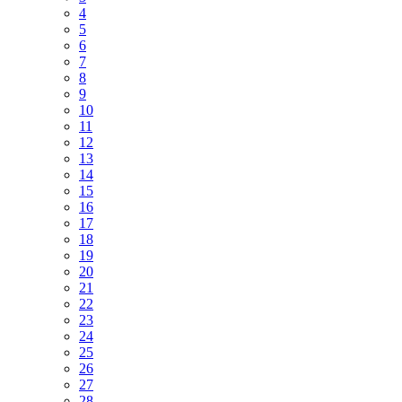
4
5
6
7
8
9
10
11
12
13
14
15
16
17
18
19
20
21
22
23
24
25
26
27
28