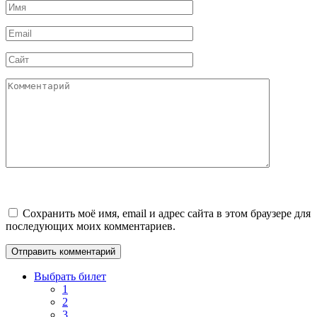
Имя
*
Email
*
Сайт
Комментарий
Сохранить моё имя, email и адрес сайта в этом браузере для
последующих моих комментариев.
Выбрать билет
1
2
3