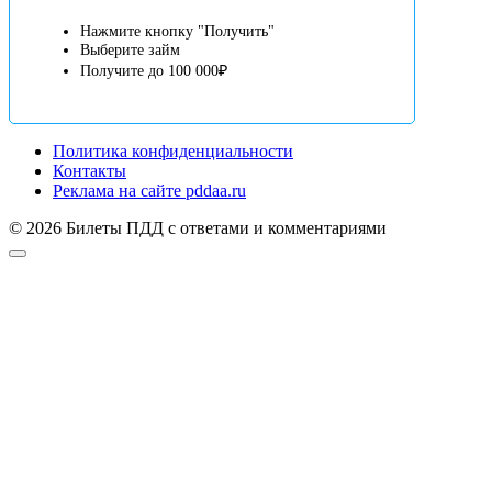
Нажмите кнопку "Получить"
Выберите займ
Получите до 100 000₽
Политика конфиденциальности
Контакты
Реклама на сайте pddaa.ru
© 2026 Билеты ПДД с ответами и комментариями