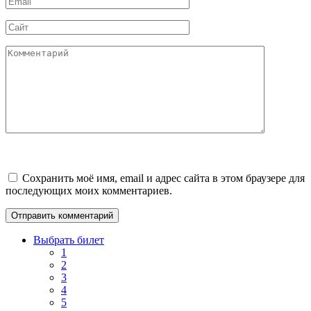
*
Сайт
Комментарий
Сохранить моё имя, email и адрес сайта в этом браузере для
последующих моих комментариев.
Выбрать билет
1
2
3
4
5