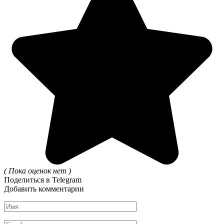
( Пока оценок нет )
Поделиться в Telegram
Добавить комментарии
Имя
*
Email