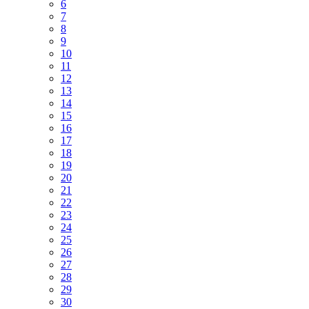
6
7
8
9
10
11
12
13
14
15
16
17
18
19
20
21
22
23
24
25
26
27
28
29
30