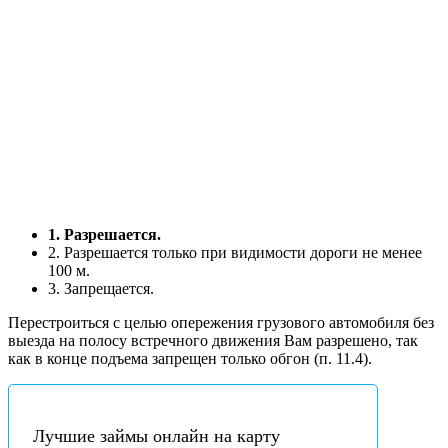
1. Разрешается.
2. Разрешается только при видимости дороги не менее
100 м.
3. Запрещается.
Перестроиться с целью опережения грузового автомобиля без
выезда на полосу встречного движения Вам разрешено, так
как в конце подъема запрещен только обгон (п. 11.4).
Лучшие займы онлайн на карту