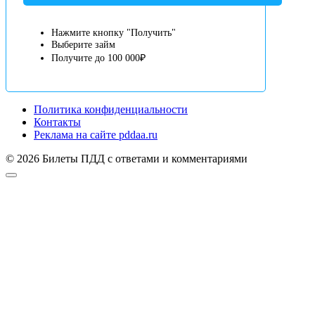
Нажмите кнопку "Получить"
Выберите займ
Получите до 100 000₽
Политика конфиденциальности
Контакты
Реклама на сайте pddaa.ru
© 2026 Билеты ПДД с ответами и комментариями