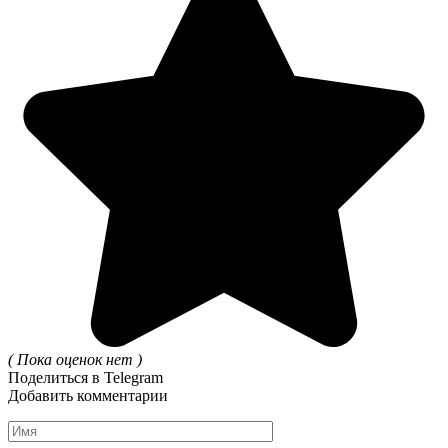
( Пока оценок нет )
Поделиться в Telegram
Добавить комментарии
Имя
*