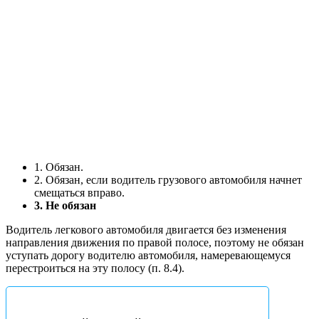
1. Обязан.
2. Обязан, если водитель грузового автомобиля начнет
смещаться вправо.
3. Не обязан
Водитель легкового автомобиля двигается без изменения
направления движения по правой полосе, поэтому не обязан
уступать дорогу водителю автомобиля, намеревающемуся
перестроиться на эту полосу (п. 8.4).