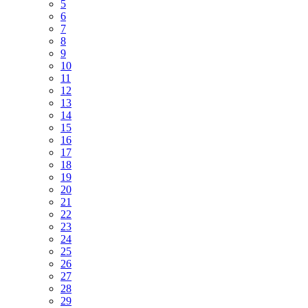
5
6
7
8
9
10
11
12
13
14
15
16
17
18
19
20
21
22
23
24
25
26
27
28
29