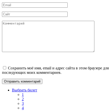
Email
*
Сайт
Комментарий
Сохранить моё имя, email и адрес сайта в этом браузере для
последующих моих комментариев.
Выбрать билет
1
2
3
4