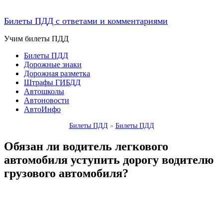
Билеты ПДД с ответами и комментариями
Учим билеты ПДД
Билеты ПДД
Дорожные знаки
Дорожная разметка
Штрафы ГИБДД
Автошколы
Автоновости
АвтоИнфо
Билеты ПДД
»
Билеты ПДД
Обязан ли водитель легкового
автомобиля уступить дорогу водителю
грузового автомобиля?