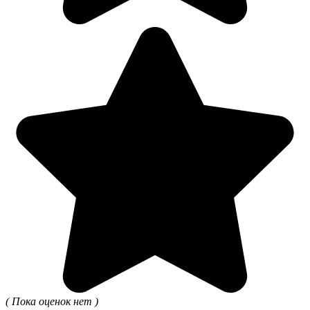
( Пока оценок нет )