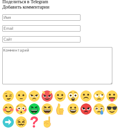
Поделиться в Telegram
Добавить комментарии
Имя
*
Email
*
Сайт
Комментарий