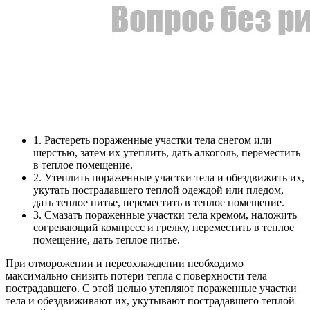
1. Растереть пораженные участки тела снегом или
шерстью, затем их утеплить, дать алкоголь, переместить
в теплое помещение.
2. Утеплить пораженные участки тела и обездвижить их,
укутать пострадавшего теплой одеждой или пледом,
дать теплое питье, переместить в теплое помещение.
3. Смазать пораженные участки тела кремом, наложить
согревающий компресс и грелку, переместить в теплое
помещение, дать теплое питье.
При отморожении и переохлаждении необходимо
максимально снизить потери тепла с поверхности тела
пострадавшего. С этой целью утепляют пораженные участки
тела и обездвиживают их, укутывают пострадавшего теплой