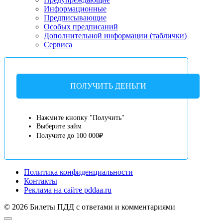
Информационные
Предписывающие
Особых предписаний
Дополнительной информации (таблички)
Сервиса
ПОЛУЧИТЬ ДЕНЬГИ
Нажмите кнопку "Получить"
Выберите займ
Получите до 100 000₽
Политика конфиденциальности
Контакты
Реклама на сайте pddaa.ru
© 2026 Билеты ПДД с ответами и комментариями