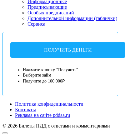
Информационные
Предписывающие
Особых предписаний
Дополнительной информации (таблички)
Сервиса
ПОЛУЧИТЬ ДЕНЬГИ
Нажмите кнопку "Получить"
Выберите займ
Получите до 100 000₽
Политика конфиденциальности
Контакты
Реклама на сайте pddaa.ru
© 2026 Билеты ПДД с ответами и комментариями