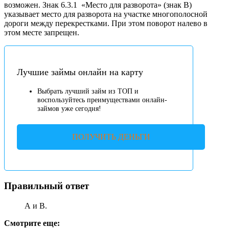
возможен. Знак 6.3.1
«Место для разворота» (знак В)
указывает место для разворота на участке многополосной
дороги между перекрестками. При этом поворот налево в
этом месте запрещен.
Лучшие займы онлайн на карту
Выбрать лучший займ из ТОП и
воспользуйтесь преимуществами онлайн-
займов уже сегодня!
ПОЛУЧИТЬ ДЕНЬГИ
Правильный ответ
А и В.
Смотрите еще: