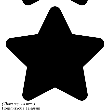
( Пока оценок нет )
Поделиться в Telegram