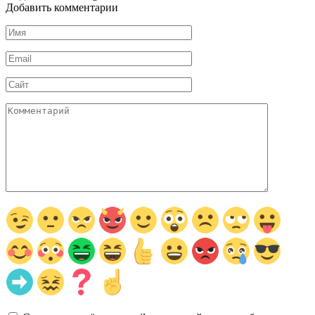
Добавить комментарии
Имя
*
Email
*
Сайт
Комментарий