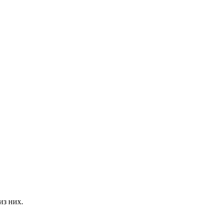
из них.