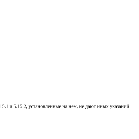
.15.1 и 5.15.2, установленные на нем, не дают иных указаний.