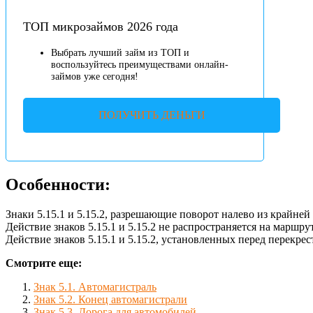
ТОП микрозаймов 2026 года
Выбрать лучший займ из ТОП и
воспользуйтесь преимуществами онлайн-
займов уже сегодня!
ПОЛУЧИТЬ ДЕНЬГИ
Особенности:
Знаки 5.15.1 и 5.15.2, разрешающие поворот налево из крайней
Действие знаков 5.15.1 и 5.15.2 не распространяется на маршр
Действие знаков 5.15.1 и 5.15.2, установленных перед перекрес
Смотрите еще:
Знак 5.1. Автомагистраль
Знак 5.2. Конец автомагистрали
Знак 5.3. Дорога для автомобилей