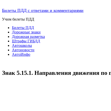
Билеты ПДД с ответами и комментариями
Учим билеты ПДД
Билеты ПДД
Дорожные знаки
Дорожная разметка
Штрафы ГИБДД
Автошколы
Автоновости
АвтоИнфо
Знак 5.15.1. Направления движения по 