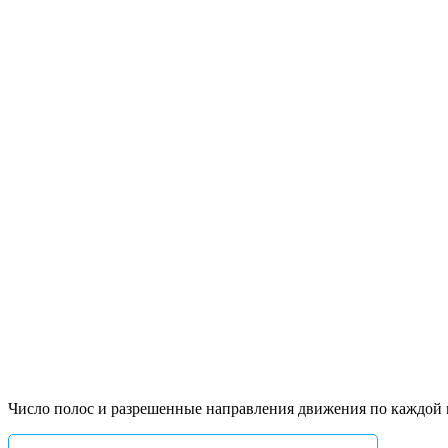
Число полос и разрешенные направления движения по каждой 