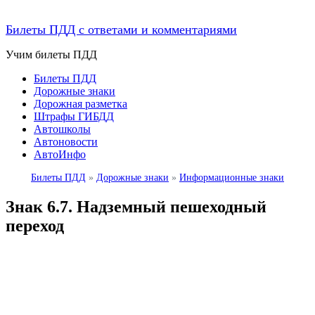
Билеты ПДД с ответами и комментариями
Учим билеты ПДД
Билеты ПДД
Дорожные знаки
Дорожная разметка
Штрафы ГИБДД
Автошколы
Автоновости
АвтоИнфо
Билеты ПДД
»
Дорожные знаки
»
Информационные знаки
Знак 6.7. Надземный пешеходный
переход