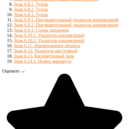
Знак 6.8.1. Тупик
Знак 6.8.2. Тупик
Знак 6.8.3. Тупик
Знак 6.9.1. Предварительный указатель направлений
Знак 6.9.2. Предварительный указатель направления
Знак 6.9.3. Схема движения
Знак 6.10.1. Указатель направлений
Знак 6.10.2. Указатель направлений
Знак 6.11. Наименование объекта
Знак 6.12. Указатель расстояний
Знак 6.13. Километровый знак
Знак 6.14.1. Номер маршрута
Оцените →