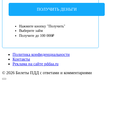
ПОЛУЧИТЬ ДЕНЬГИ
Нажмите кнопку "Получить"
Выберите займ
Получите до 100 000₽
Политика конфиденциальности
Контакты
Реклама на сайте pddaa.ru
© 2026 Билеты ПДД с ответами и комментариями