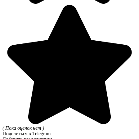
( Пока оценок нет )
Поделиться в Telegram