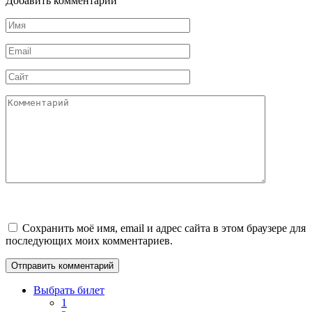
Добавить комментарии
Имя
*
Email
*
Сайт
Комментарий
Сохранить моё имя, email и адрес сайта в этом браузере для
последующих моих комментариев.
Выбрать билет
1