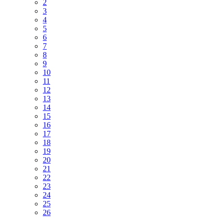
2
3
4
5
6
7
8
9
10
11
12
13
14
15
16
17
18
19
20
21
22
23
24
25
26